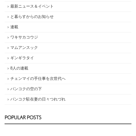
最新ニュース＆イベント
と暮らすからのお知らせ
連載
ワキサカコウジ
マムアンスック
ギンギラタイ
8人の連載
チェンマイの手仕事を次世代へ
バンコクの空の下
バンコク駐在妻の日々つれづれ
POPULAR POSTS