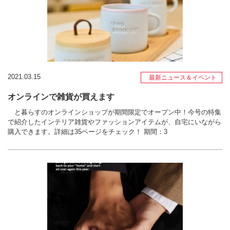
2021.03.15
最新ニュース＆イベント
オンラインで雑貨が買えます
と暮らすのオンラインショップが期間限定でオープン中！今号の特集
で紹介したインテリア雑貨やファッションアイテムが、自宅にいながら
購入できます。詳細は35ページをチェック！ 期間：3