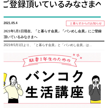
2021.05.4
と暮らすからのお知らせ
2021年5月1日現在、「と暮らす会員」「バンめし会員」にご登録
頂いているみなさまへ
2021年5月1日より、「と暮らす会員」と「バンめし会員」は...