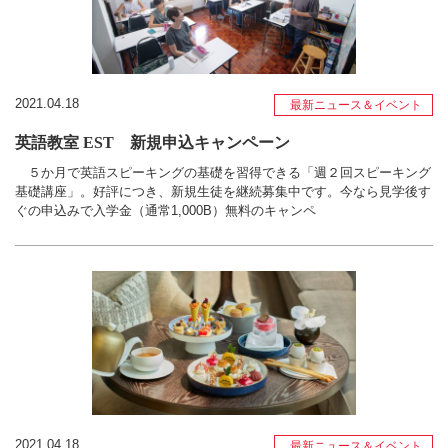
2021.04.18
最新ニュース＆イベント
英語教室 EST 新規申込キャンペーン
５か月で英語スピーキングの基礎を習得できる「週２回スピーキング
基礎講座」。好評につき、新規生徒を継続募集中です。今なら見学後す
ぐの申込みで入学金（通常1,000B）無料のキャンペ
2021.04.18
最新ニュース＆イベント