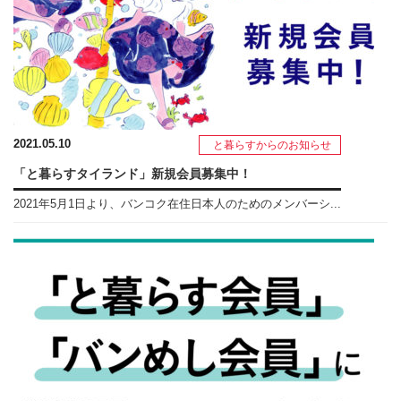
2021.05.10
と暮らすからのお知らせ
「と暮らすタイランド」新規会員募集中！
2021年5月1日より、バンコク在住日本人のためのメンバーシ...