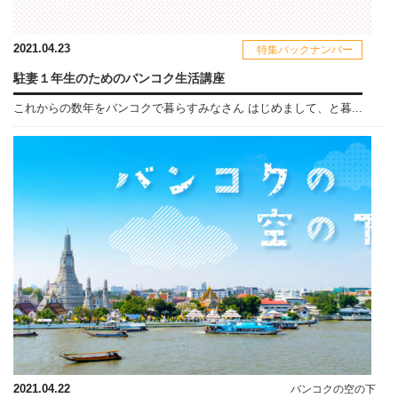
2021.04.23
特集バックナンバー
駐妻１年生のためのバンコク生活講座
これからの数年をバンコクで暮らすみなさん はじめまして、と暮...
2021.04.22
バンコクの空の下