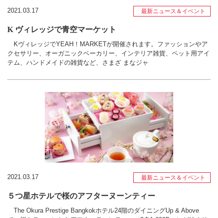
2021.03.17
最新ニュース＆イベント
K ヴィレッジで青空マーケット
KヴィレッジでYEAH！MARKETが開催されます。ファッションやア
クセサリー、オーガニックベーカリー、インテリア雑貨、ペット用アイ
テム、ハンドメイドの雑貨など、さまざ まなジャ
2021.03.17
最新ニュース＆イベント
５つ星ホテルで桜のアフターヌーンティー
The Okura Prestige Bangkokホテル24階のダイニングUp & Above