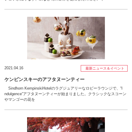
2021.04.16
最新ニュース＆イベント
ケンピンスキーのアフタヌーンティー
Sindhorn KempinskiHotelのラグジュアリーなロビーラウンジで、“I
ndulgence”アフタヌーンティーが始まりました。クラシックなスコーン
やマンゴーの花を