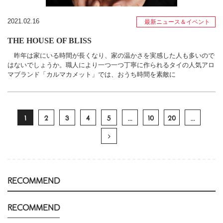
2021.02.16
最新ニュース＆イベント
THE HOUSE OF BLISS
昨年は家にいる時間が長くなり、家の温かさを実感した人も多いので
はないでしょうか。職人により一つ一つ丁寧に作られるタイの人気アロ
マブランド「カルマカメット」では、おうち時間を素敵に
1
2
3
4
5
...
10
20
...
RECOMMEND
RECOMMEND