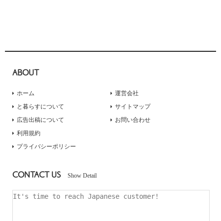
ABOUT
ホーム
運営会社
と暮らすについて
サイトマップ
広告出稿について
お問い合わせ
利用規約
プライバシーポリシー
CONTACT US
Show Detail