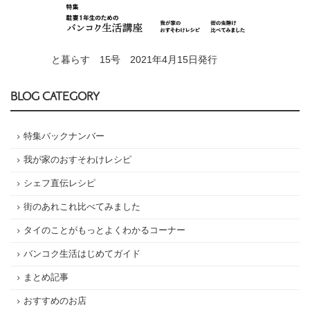
と暮らす 15号 2021年4月15日発行
BLOG CATEGORY
特集バックナンバー
我が家のおすそわけレシピ
シェフ直伝レシピ
街のあれこれ比べてみました
タイのことがもっとよくわかるコーナー
バンコク生活はじめてガイド
まとめ記事
おすすめのお店