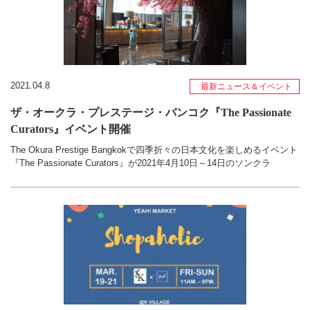
2021.04.8
最新ニュース＆イベント
ザ・オークラ・プレステージ・バンコク『The Passionate
Curators』イベント開催
The Okura Prestige Bangkokで四季折々の日本文化を楽しめるイベント
『The Passionate Curators』が2021年4月10日～14日のソンクラ