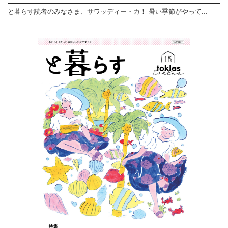
と暮らす読者のみなさま、サワッディー・カ！ 暑い季節がやって...