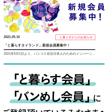
2021.05.10
と暮らすからのお知らせ
「と暮らすタイランド」新規会員募集中！
2021年5月1日より、バンコク在住日本人のためのメンバーシ...