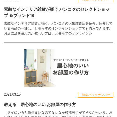
素敵なインテリア雑貨が揃う バンコクのセレクトショッ
プ ＆ブランド10
素敵なインテリア雑貨が揃う、バンコクの人気雑貨店を紹介。紹介して
いる商品の一部は、と暮らすのオンラインショップでも購入できます。
お店に足を運ぶのが難しい方は、と暮らすのオンラインシ
2021.03.15
特集バックナンバー
教える 居心地のいい お部屋の作り方
タイにいると仮住まいなのでなかなか模様替えができなかったり、思