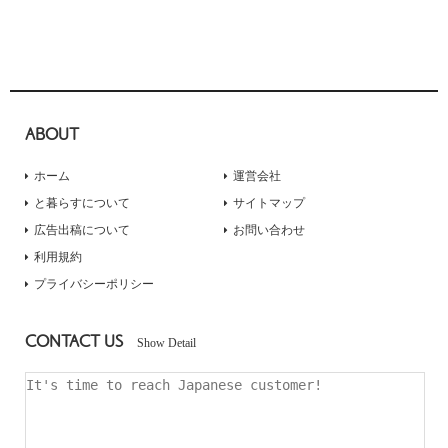
ABOUT
ホーム
運営会社
と暮らすについて
サイトマップ
広告出稿について
お問い合わせ
利用規約
プライバシーポリシー
CONTACT US
Show Detail