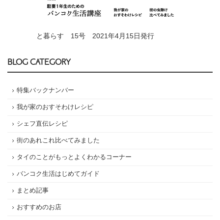
と暮らす 15号 2021年4月15日発行
BLOG CATEGORY
特集バックナンバー
我が家のおすそわけレシピ
シェフ直伝レシピ
街のあれこれ比べてみました
タイのことがもっとよくわかるコーナー
バンコク生活はじめてガイド
まとめ記事
おすすめのお店