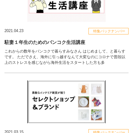
2021.04.23
特集バックナンバー
駐妻１年生のためのバンコク生活講座
これからの数年をバンコクで暮らすみなさん はじめまして、と暮らす
です。 ただでさえ、海外に引っ越すなんて大変なのにコロナで普段以
上のストレスを感じながら海外生活をスタートした方も多
2021.03.15
特集バックナンバー