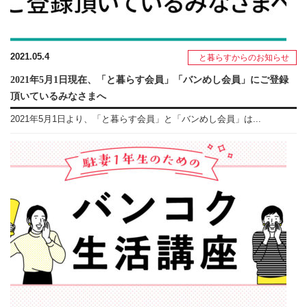
2021.05.4
と暮らすからのお知らせ
2021年5月1日現在、「と暮らす会員」「バンめし会員」にご登録
頂いているみなさまへ
2021年5月1日より、「と暮らす会員」と「バンめし会員」は...