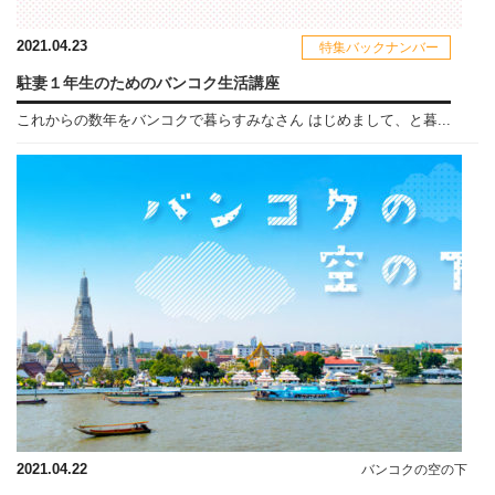
2021.04.23
特集バックナンバー
駐妻１年生のためのバンコク生活講座
これからの数年をバンコクで暮らすみなさん はじめまして、と暮...
2021.04.22
バンコクの空の下