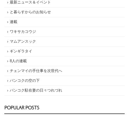
最新ニュース＆イベント
と暮らすからのお知らせ
連載
ワキサカコウジ
マムアンスック
ギンギラタイ
8人の連載
チェンマイの手仕事を次世代へ
バンコクの空の下
バンコク駐在妻の日々つれづれ
POPULAR POSTS