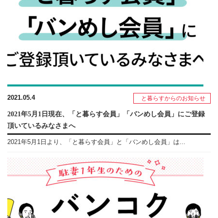
2021.05.4
と暮らすからのお知らせ
2021年5月1日現在、「と暮らす会員」「バンめし会員」にご登録
頂いているみなさまへ
2021年5月1日より、「と暮らす会員」と「バンめし会員」は...