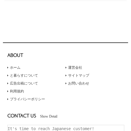
ABOUT
ホーム
運営会社
と暮らすについて
サイトマップ
広告出稿について
お問い合わせ
利用規約
プライバシーポリシー
CONTACT US
Show Detail