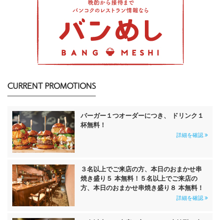
CURRENT PROMOTIONS
バーガー１つオーダーにつき、 ドリンク１
杯無料！
詳細を確認
３名以上でご来店の方、本日のおまかせ串
焼き盛り５ 本無料！５名以上でご来店の
方、本日のおまかせ串焼き盛り８ 本無料！
詳細を確認