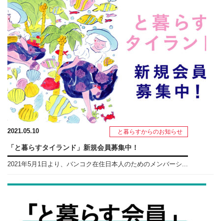
2021.05.10
と暮らすからのお知らせ
「と暮らすタイランド」新規会員募集中！
2021年5月1日より、バンコク在住日本人のためのメンバーシ...