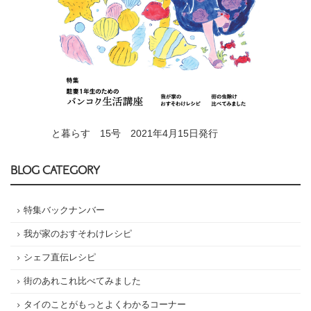
と暮らす 15号 2021年4月15日発行
BLOG CATEGORY
特集バックナンバー
我が家のおすそわけレシピ
シェフ直伝レシピ
街のあれこれ比べてみました
タイのことがもっとよくわかるコーナー