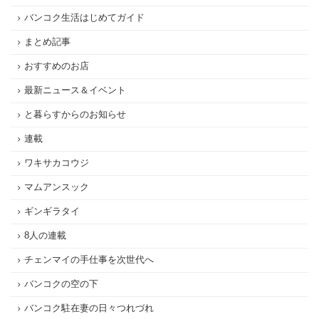
バンコク生活はじめてガイド
まとめ記事
おすすめのお店
最新ニュース＆イベント
と暮らすからのお知らせ
連載
ワキサカコウジ
マムアンスック
ギンギラタイ
8人の連載
チェンマイの手仕事を次世代へ
バンコクの空の下
バンコク駐在妻の日々つれづれ