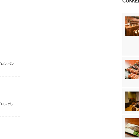
CURRE
プロンポン
プロンポン