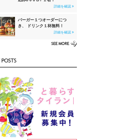
詳細を確認
バーガー１つオーダーにつ
き、 ドリンク１杯無料！
詳細を確認
SEE MORE
 POSTS