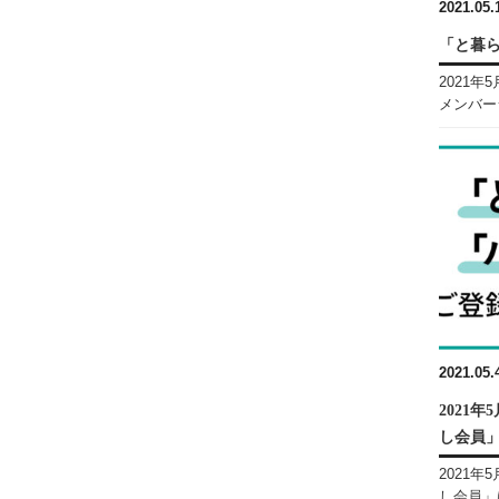
2021.05.
「と暮
2021
メンバーシ
2021.05.
2021
し会員
2021
し会員」は