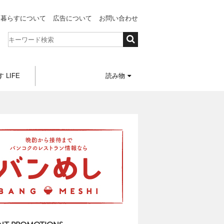
と暮らすについて
広告について
お問い合わせ
 LIFE
読み物