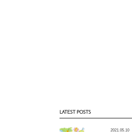
LATEST POSTS
2021.05.10