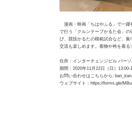
漫画・映画「ちはやふる」で一躍有
で行う「クルンテープかるた会」の
び、競技かるたの模範試合など。集
交流も楽しめます。着物や袴を着る
住所：インターチェンジビル パーソネル
期間：2020年11月22日（日）13:00
お問い合わせはこちらから: ban_karut
ウェブサイト：
https://forms.gle/