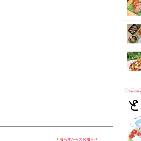
と暮らすからのお知らせ