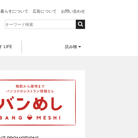
と暮らすについて
広告について
お問い合わせ
 LIFE
読み物