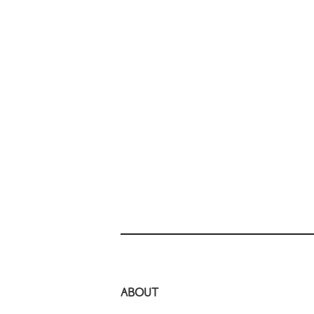
ABOUT