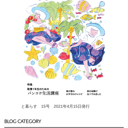
と暮らす 15号 2021年4月15日発行
BLOG CATEGORY