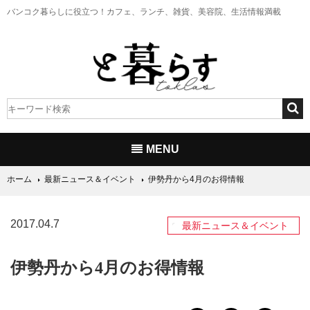
バンコク暮らしに役立つ！
カフェ、ランチ、雑貨、美容院、生活情報満載
MENU
ホーム
最新ニュース＆イベント
伊勢丹から4月のお得情報
2017.04.7
最新ニュース＆イベント
伊勢丹から4月のお得情報