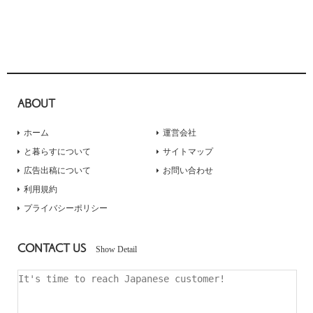
ABOUT
ホーム
運営会社
と暮らすについて
サイトマップ
広告出稿について
お問い合わせ
利用規約
プライバシーポリシー
CONTACT US
Show Detail