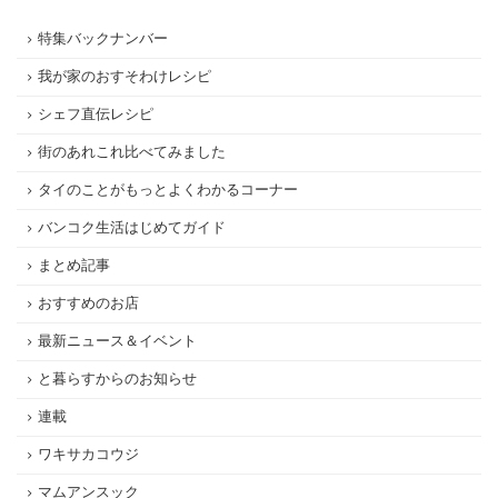
特集バックナンバー
我が家のおすそわけレシピ
シェフ直伝レシピ
街のあれこれ比べてみました
タイのことがもっとよくわかるコーナー
バンコク生活はじめてガイド
まとめ記事
おすすめのお店
最新ニュース＆イベント
と暮らすからのお知らせ
連載
ワキサカコウジ
マムアンスック