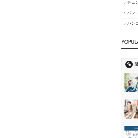
チェ
バン
バン
POPUL