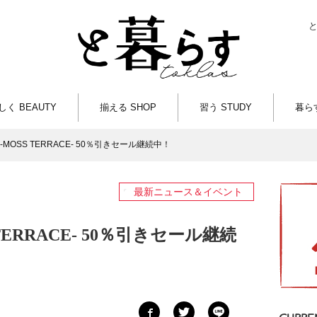
しく BEAUTY
揃える SHOP
習う STUDY
暮らす
MOSS TERRACE- 50％引きセール継続中！
最新ニュース＆イベント
ERRACE- 50％引きセール継続