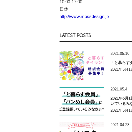
10:00-17:00
日休
http://www.mossdesign.jp
LATEST POSTS
2021.05.10
「と暮らす
2021年5
2021.05.4
2021年5
いているみ
2021年5
2021.04.23