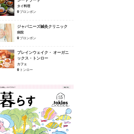
シートラート
タイ料理
プロンポン
ジャパニーズ鍼灸クリニック
病院
プロンポン
ブレインウェイク・ オーガニ
ックス・トンロー
カフェ
トンロー