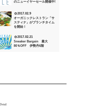
のニューイヤーセール開催中!
2017.02.9
オーガニックレストラン「サ
スティナ」がブランチタイム
を開始！
2017.02.21
Sneaker Bargain 最大
80％OFF 伊勢丹6階
Detail