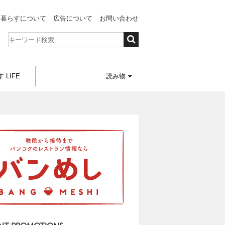
と暮らすについて
広告について
お問い合わせ
 LIFE
読み物