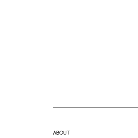
ABOUT