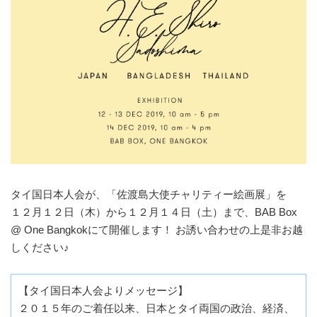
タイ国日本人会が、「佐渡島大使チャリティー絵画展」を
１２月１２日（木）から１２月１４日（土）まで、BAB Box
@ One Bangkokにて開催します！ お誘い合わせの上是非お越
しください♪
【タイ国日本人会よりメッセージ】
２０１５年のご着任以来、日本とタイ両国の政治、経済、