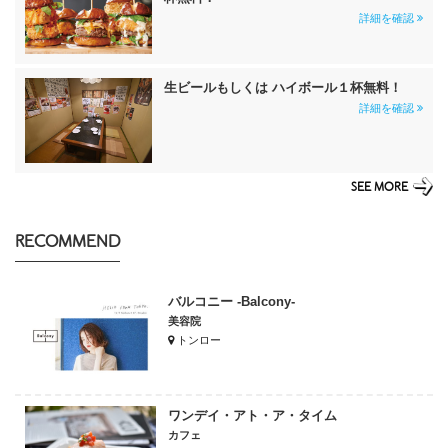
詳細を確認
生ビールもしくは ハイボール１杯無料！
詳細を確認
SEE MORE
RECOMMEND
バルコニー -Balcony-
美容院
トンロー
ワンデイ・アト・ア・タイム
カフェ