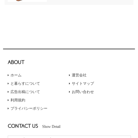
ABOUT
ホーム
運営会社
と暮らすについて
サイトマップ
広告出稿について
お問い合わせ
利用規約
プライバシーポリシー
CONTACT US
Show Detail