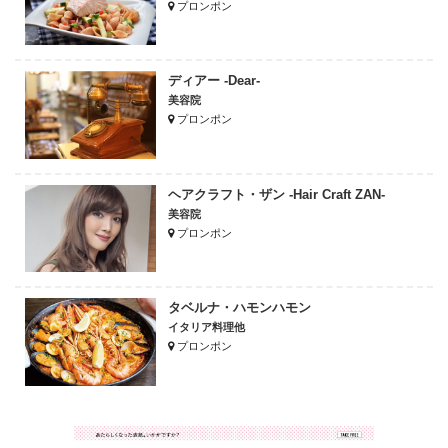
プロンポン
ディアー -Dear-
美容院
プロンポン
ヘアクラフト・ザン -Hair Craft ZAN-
美容院
プロンポン
タベルナ・ハモンハモン
イタリア料理他
プロンポン