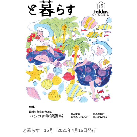
と暮らす 15号 2021年4月15日発行