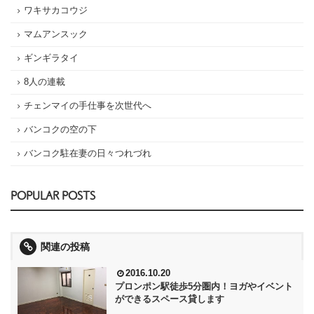
ワキサカコウジ
マムアンスック
ギンギラタイ
8人の連載
チェンマイの手仕事を次世代へ
バンコクの空の下
バンコク駐在妻の日々つれづれ
POPULAR POSTS
関連の投稿
2016.10.20
プロンポン駅徒歩5分圏内！ヨガやイベント
ができるスペース貸します