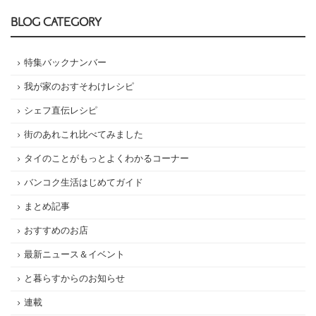
BLOG CATEGORY
特集バックナンバー
我が家のおすそわけレシピ
シェフ直伝レシピ
街のあれこれ比べてみました
タイのことがもっとよくわかるコーナー
バンコク生活はじめてガイド
まとめ記事
おすすめのお店
最新ニュース＆イベント
と暮らすからのお知らせ
連載