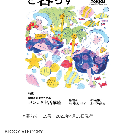
と暮らす 15号 2021年4月15日発行
BLOG CATEGORY