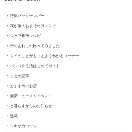
特集バックナンバー
我が家のおすそわけレシピ
シェフ直伝レシピ
街のあれこれ比べてみました
タイのことがもっとよくわかるコーナー
バンコク生活はじめてガイド
まとめ記事
おすすめのお店
最新ニュース＆イベント
と暮らすからのお知らせ
連載
ワキサカコウジ