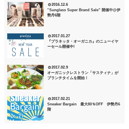
2016.12.6
‟Sunglass Super Brand Sale” 開催中@伊
勢丹6階
2017.01.27
『プラネッタ・オーガニカ』のニューイヤ
ーセール開催中!
2017.02.9
オーガニックレストラン「サスティナ」が
ブランチタイムを開始！
2017.02.21
Sneaker Bargain 最大80％OFF 伊勢丹6
階