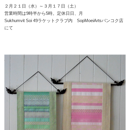
２月２１日（水）～３月１７日（土）
営業時間は9時半から5時。定休日日、月
Sukhumvit Soi 49ラケットクラブ内 SopMoeiArtsバンコク店
にて