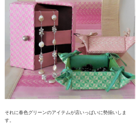
それに春色グリーンのアイテムが店いっぱいに勢揃いしま
す。