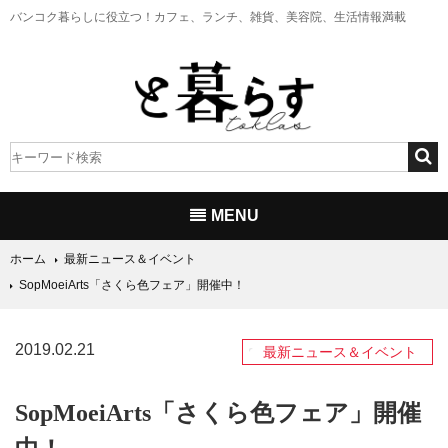
バンコク暮らしに役立つ！
カフェ、ランチ、雑貨、美容院、生活情報満載
MENU
ホーム
最新ニュース＆イベント
SopMoeiArts「さくら色フェア」開催中！
2019.02.21
最新ニュース＆イベント
SopMoeiArts「さくら色フェア」開催