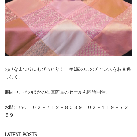
おひなまつりにもぴったり！ 年1回のこのチャンスをお見逃
しなく。
期間中、そのほかの在庫商品のセールも同時開催。
お問合わせ ０２－７１２－８０３９、０２－１１９－７２
６９
LATEST POSTS