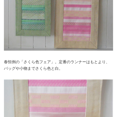
春恒例の「さくら色フェア」。定番のランナーはもとより、
バッグや小物までさくら色と白。