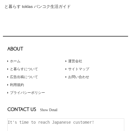
と暮らす toklas バンコク生活ガイド
ABOUT
ホーム
運営会社
と暮らすについて
サイトマップ
広告出稿について
お問い合わせ
利用規約
プライバシーポリシー
CONTACT US
Show Detail