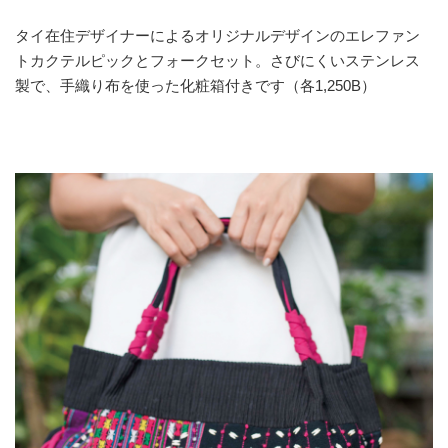
タイ在住デザイナーによるオリジナルデザインのエレファン
トカクテルピックとフォークセット。さびにくいステンレス
製で、手織り布を使った化粧箱付きです（各1,250B）