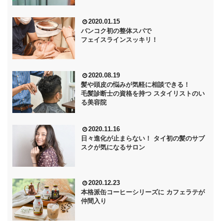
2020.01.15
バンコク初の整体スパで
フェイスラインスッキリ！
2020.08.19
髪や頭皮の悩みが気軽に相談できる！
毛髪診断士の資格を持つ スタイリストのい
る美容院
2020.11.16
日々進化が止まらない！ タイ初の髪のサブ
スクが気になるサロン
2020.12.23
本格派缶コーヒーシリーズに カフェラテが
仲間入り