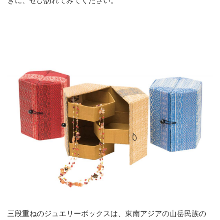
きに、ぜひ訪れてみてください。
三段重ねのジュエリーボックスは、東南アジアの山岳民族の