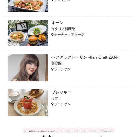
キーン
イタリア料理他
ナーナー・アソーク
ヘアクラフト・ザン -Hair Craft ZAN-
美容院
プロンポン
ブレッキー
カフェ
プロンポン