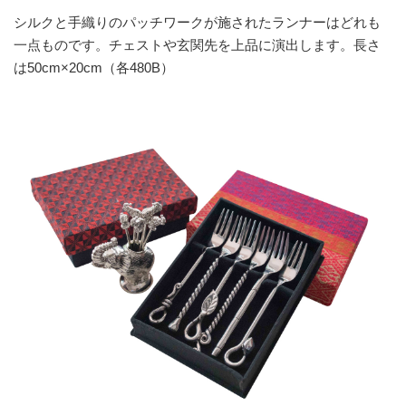
シルクと手織りのパッチワークが施されたランナーはどれも
一点ものです。チェストや玄関先を上品に演出します。長さ
は50cm×20cm（各480B）