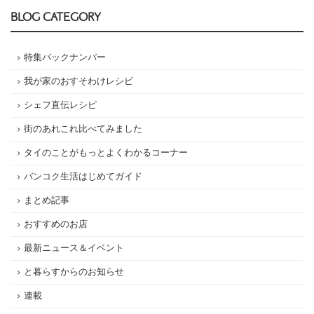
BLOG CATEGORY
特集バックナンバー
我が家のおすそわけレシピ
シェフ直伝レシピ
街のあれこれ比べてみました
タイのことがもっとよくわかるコーナー
バンコク生活はじめてガイド
まとめ記事
おすすめのお店
最新ニュース＆イベント
と暮らすからのお知らせ
連載