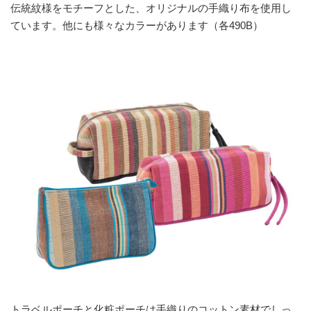
伝統紋様をモチーフとした、オリジナルの手織り布を使用し
ています。他にも様々なカラーがあります（各490B）
トラベルポーチと化粧ポーチは手織りのコットン素材でしっ