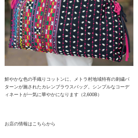
鮮やかな色の手織りコットンに、メトラ村地域特有の刺繍パ
ターンが施されたカレンブラウスバッグ。シンプルなコーデ
ィネートが一気に華やかになります（2,600B）
お店の情報はこちらから