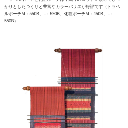
かりとしたつくりと豊富なカラーバリエが好評です（トラベ
ルポーチM：550B、L：590B、化粧ポーチM：450B、L：
550B）