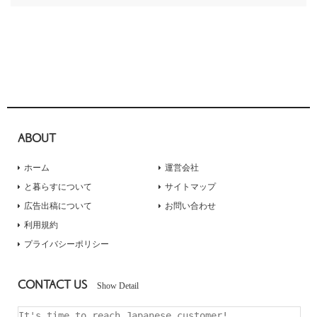
ABOUT
ホーム
運営会社
と暮らすについて
サイトマップ
広告出稿について
お問い合わせ
利用規約
プライバシーポリシー
CONTACT US
Show Detail