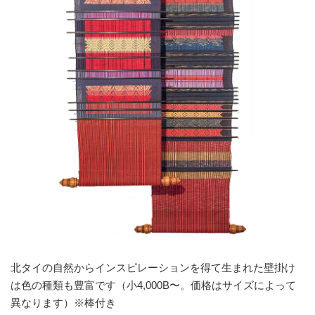
北タイの自然からインスピレーションを得て生まれた壁掛け
は色の種類も豊富です（小4,000B〜。価格はサイズによって
異なります）※棒付き