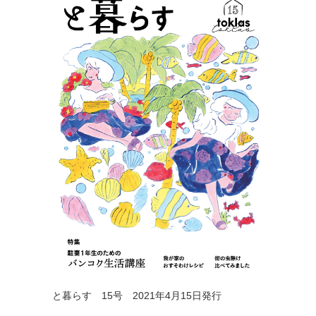
と暮らす 15号 2021年4月15日発行