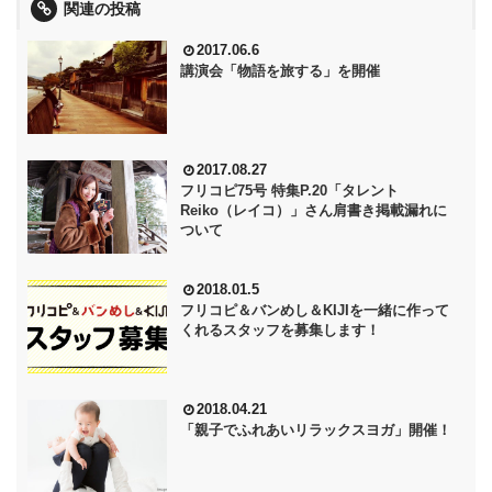
関連の投稿
2017.06.6
講演会「物語を旅する」を開催
2017.08.27
フリコピ75号 特集P.20「タレント
Reiko（レイコ）」さん肩書き掲載漏れに
ついて
2018.01.5
フリコピ＆バンめし＆KIJIを一緒に作って
くれるスタッフを募集します！
2018.04.21
「親子でふれあいリラックスヨガ」開催！