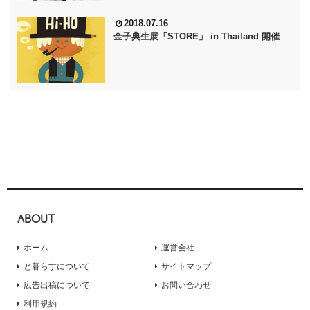
2018.07.16
金子典生展「STORE」 in Thailand 開催
ABOUT
ホーム
運営会社
と暮らすについて
サイトマップ
広告出稿について
お問い合わせ
利用規約