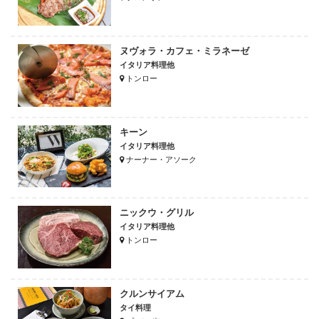
ヌヴォラ・カフェ・ミラネーゼ
イタリア料理他
トンロー
キーン
イタリア料理他
ナーナー・アソーク
ニックウ・グリル
イタリア料理他
トンロー
クルンサイアム
タイ料理