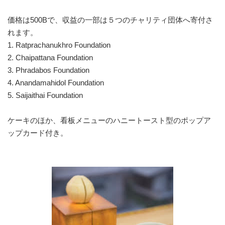
価格は500Bで、収益の一部は５つのチャリティ団体へ寄付さ
れます。
1. Ratprachanukhro Foundation
2. Chaipattana Foundation
3. Phradabos Foundation
4. Anandamahidol Foundation
5. Saijaithai Foundation
ケーキのほか、看板メニューのハニートースト型のポップア
ップカード付き。