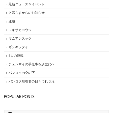
最新ニュース＆イベント
と暮らすからのお知らせ
連載
ワキサカコウジ
マムアンスック
ギンギラタイ
8人の連載
チェンマイの手仕事を次世代へ
バンコクの空の下
バンコク駐在妻の日々つれづれ
POPULAR POSTS