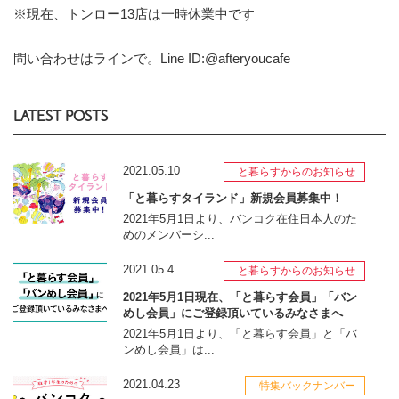
※現在、トンロー13店は一時休業中です
問い合わせはラインで。Line ID:@afteryoucafe
LATEST POSTS
2021.05.10
と暮らすからのお知らせ
「と暮らすタイランド」新規会員募集中！
2021年5月1日より、バンコク在住日本人のた
めのメンバーシ...
2021.05.4
と暮らすからのお知らせ
2021年5月1日現在、「と暮らす会員」「バン
めし会員」にご登録頂いているみなさまへ
2021年5月1日より、「と暮らす会員」と「バ
ンめし会員」は...
2021.04.23
特集バックナンバー