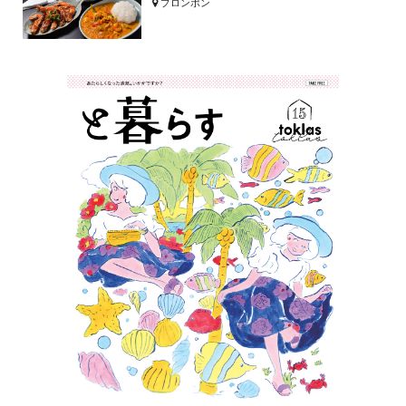
プロンポン