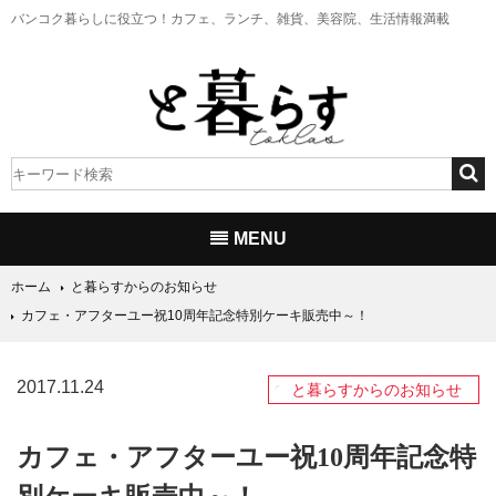
バンコク暮らしに役立つ！
カフェ、ランチ、雑貨、美容院、生活情報満載
MENU
ホーム
と暮らすからのお知らせ
カフェ・アフターユー祝10周年記念特別ケーキ販売中～！
2017.11.24
と暮らすからのお知らせ
カフェ・アフターユー祝10周年記念特