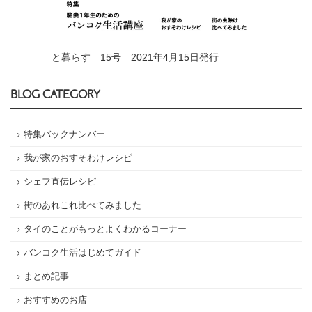
と暮らす 15号 2021年4月15日発行
BLOG CATEGORY
特集バックナンバー
我が家のおすそわけレシピ
シェフ直伝レシピ
街のあれこれ比べてみました
タイのことがもっとよくわかるコーナー
バンコク生活はじめてガイド
まとめ記事
おすすめのお店