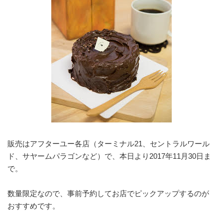
販売はアフターユー各店（ターミナル21、セントラルワール
ド、サヤームパラゴンなど）で、本日より2017年11月30日ま
で。
数量限定なので、事前予約してお店でピックアップするのが
おすすめです。