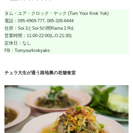
タム・ユア・クロック・ヤック (Tum Your Krok Yuk)
電話：095-4969-777, 085-326-6444
住所：Soi 3とSoi 5の間Rama 2 Rd.
営業時間：11:00-22:00(L.O.21:30)
定休日：なし
FB：
Tumyourkrokyaks
チュラ大生が通う路地裏の老舗食堂