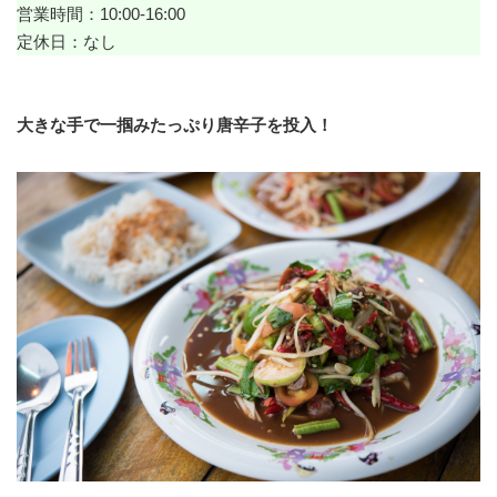
営業時間：10:00-16:00
定休日：なし
大きな手で一掴みたっぷり唐辛子を投入！