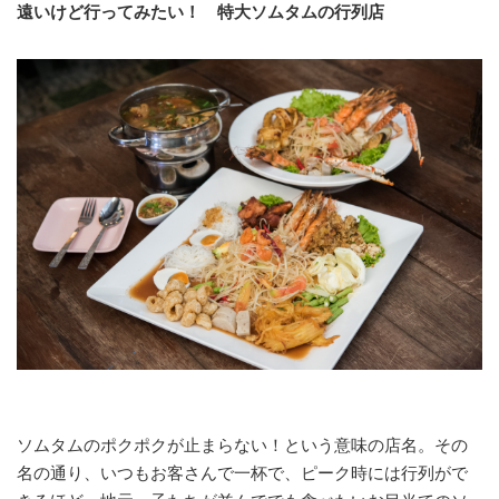
遠いけど行ってみたい！ 特大ソムタムの行列店
ソムタムのポクポクが止まらない！という意味の店名。その
名の通り、いつもお客さんで一杯で、ピーク時には行列がで