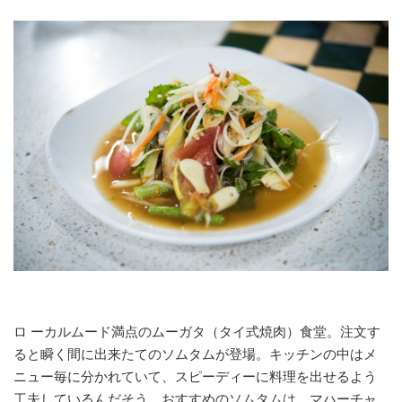
ロ ーカルムード満点のムーガタ（タイ式焼肉）食堂。注文す
ると瞬く間に出来たてのソムタムが登場。キッチンの中はメ
ニュー毎に分かれていて、スピーディーに料理を出せるよう
工夫しているんだそう。おすすめのソムタムは、マハーチャ