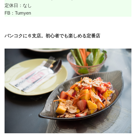
定休日：なし
FB：
Tumyen
バンコクに６支店。初心者でも楽しめる定番店