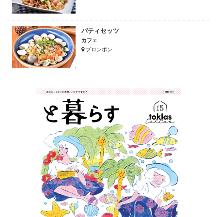
パティセッツ
カフェ
プロンポン