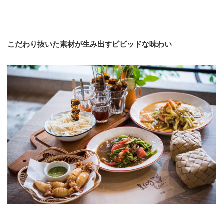
こだわり抜いた素材が生み出すビビッドな味わい