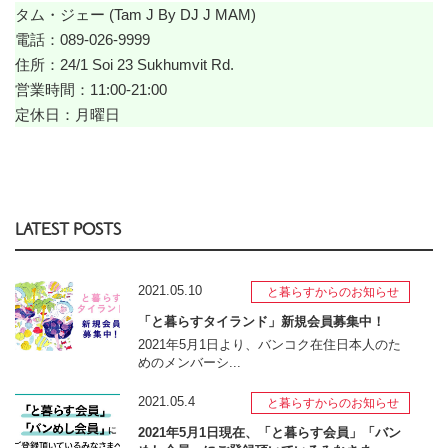
タム・ジェー (Tam J By DJ J MAM)
電話：089-026-9999
住所：24/1 Soi 23 Sukhumvit Rd.
営業時間：11:00-21:00
定休日：月曜日
LATEST POSTS
2021.05.10
と暮らすからのお知らせ
「と暮らすタイランド」新規会員募集中！
2021年5月1日より、バンコク在住日本人のた
めのメンバーシ...
2021.05.4
と暮らすからのお知らせ
2021年5月1日現在、「と暮らす会員」「バン