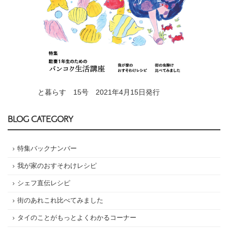
と暮らす 15号 2021年4月15日発行
BLOG CATEGORY
特集バックナンバー
我が家のおすそわけレシピ
シェフ直伝レシピ
街のあれこれ比べてみました
タイのことがもっとよくわかるコーナー