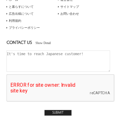
と暮らすについて
サイトマップ
広告出稿について
お問い合わせ
利用規約
プライバシーポリシー
CONTACT US
Show Detail