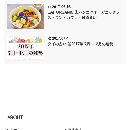
2017.05.16
EAT ORGANIC ①バンコクオーガニックレ
ストラン・カフェ・雑貨６店
2017.07.4
タイの占い ④2017年 7月～12月の運勢
ABOUT
ホーム
運営会社