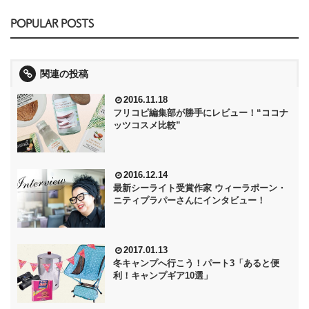
POPULAR POSTS
関連の投稿
2016.11.18
フリコピ編集部が勝手にレビュー！“ココナ
ッツコスメ比較”
2016.12.14
最新シーライト受賞作家 ウィーラポーン・
ニティプラパーさんにインタビュー！
2017.01.13
冬キャンプへ行こう！パート3「あると便
利！キャンプギア10選」