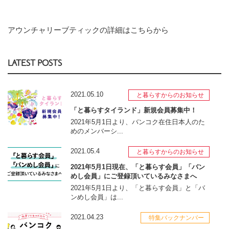
アウンチャリーブティックの詳細はこちらから
LATEST POSTS
2021.05.10
と暮らすからのお知らせ
「と暮らすタイランド」新規会員募集中！
2021年5月1日より、バンコク在住日本人のた
めのメンバーシ...
2021.05.4
と暮らすからのお知らせ
2021年5月1日現在、「と暮らす会員」「バン
めし会員」にご登録頂いているみなさまへ
2021年5月1日より、「と暮らす会員」と「バ
ンめし会員」は...
2021.04.23
特集バックナンバー