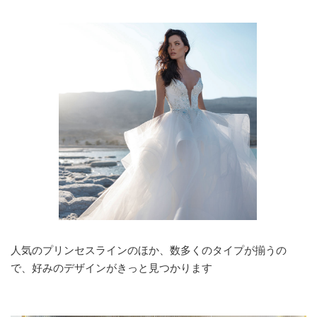
人気のプリンセスラインのほか、数多くのタイプが揃うの
で、好みのデザインがきっと見つかります