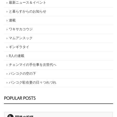
最新ニュース＆イベント
と暮らすからのお知らせ
連載
ワキサカコウジ
マムアンスック
ギンギラタイ
8人の連載
チェンマイの手仕事を次世代へ
バンコクの空の下
バンコク駐在妻の日々つれづれ
POPULAR POSTS