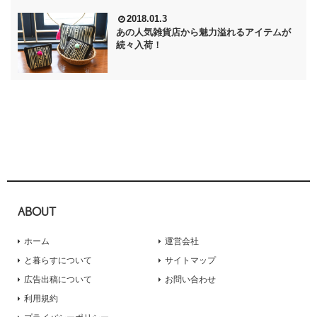
2018.01.3
あの人気雑貨店から魅力溢れるアイテムが
続々入荷！
ABOUT
ホーム
運営会社
と暮らすについて
サイトマップ
広告出稿について
お問い合わせ
利用規約