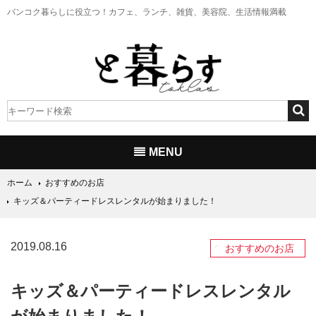
バンコク暮らしに役立つ！
カフェ、ランチ、雑貨、美容院、生活情報満載
MENU
ホーム
おすすめのお店
キッズ＆パーティードレスレンタルが始まりました！
2019.08.16
おすすめのお店
キッズ＆パーティードレスレンタル