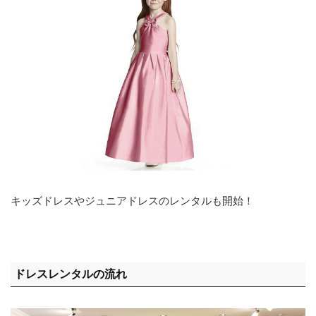
キッズドレスやジュニアドレスのレンタルも開始！
ドレスレンタルの流れ