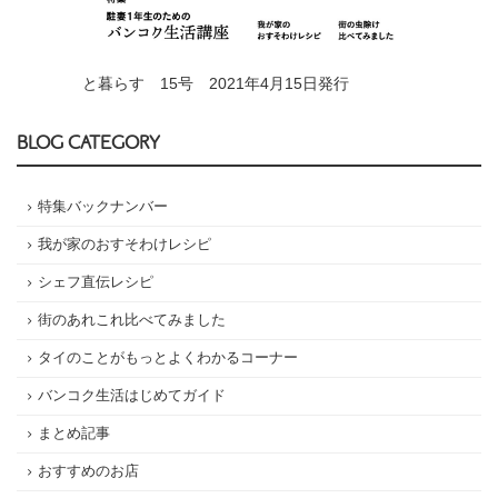
と暮らす 15号 2021年4月15日発行
BLOG CATEGORY
特集バックナンバー
我が家のおすそわけレシピ
シェフ直伝レシピ
街のあれこれ比べてみました
タイのことがもっとよくわかるコーナー
バンコク生活はじめてガイド
まとめ記事
おすすめのお店