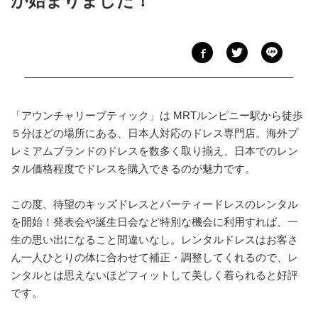
が始まりました！
「アウンチャリーブティック」は MRTルンピニー駅から徒歩
５分ほどの場所にある、日本人対応のドレス専門店。海外プ
レミアムブランドのドレスを数多く取り揃え、日本でのレン
タル価格程度でドレスを購入できるのが魅力です。
この度、待望のキッズドレスとパーティードレスのレンタル
を開始！発表会や誕生日会など特別な機会に利用すれば、一
生の思い出になること間違いなし。レンタルドレスはお客さ
ん一人ひとりの体に合わせて補正・調整してくれるので、レ
ンタルとは思えないほどフィットして美しく着られると好評
です。