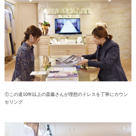
①この道10年以上の斎藤さんが理想のドレスを丁寧にカウン
セリング