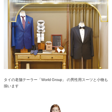
タイの老舗テーラー「World Group」 の男性用スーツと小物も
揃います