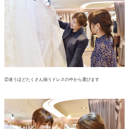
②迷うほどたくさん揃うドレスの中から選びます