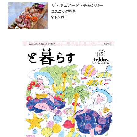
ザ・キュアード・チャンバー
エスニック料理
トンロー