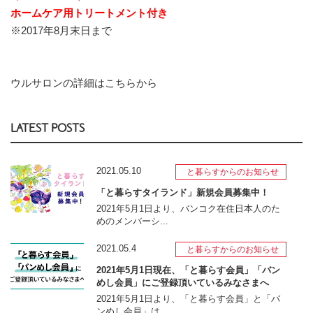
ホームケア用トリートメント付き
※2017年8月末日まで
ウルサロンの詳細はこちらから
LATEST POSTS
2021.05.10
と暮らすからのお知らせ
「と暮らすタイランド」新規会員募集中！
2021年5月1日より、バンコク在住日本人のた
めのメンバーシ...
2021.05.4
と暮らすからのお知らせ
2021年5月1日現在、「と暮らす会員」「バン
めし会員」にご登録頂いているみなさまへ
2021年5月1日より、「と暮らす会員」と「バ
ンめし会員」は...