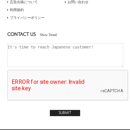
広告出稿について
お問い合わせ
利用規約
プライバシーポリシー
CONTACT US
Show Detail