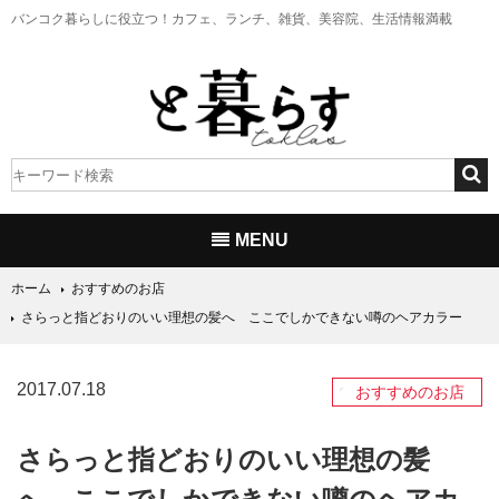
バンコク暮らしに役立つ！
カフェ、ランチ、雑貨、美容院、生活情報満載
MENU
ホーム
おすすめのお店
さらっと指どおりのいい理想の髪へ ここでしかできない噂のヘアカラー
2017.07.18
おすすめのお店
さらっと指どおりのいい理想の髪