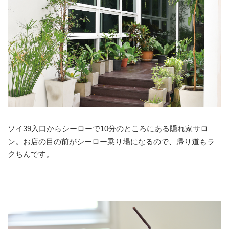
ソイ39入口からシーローで10分のところにある隠れ家サロ
ン。お店の目の前がシーロー乗り場になるので、帰り道もラ
クちんです。