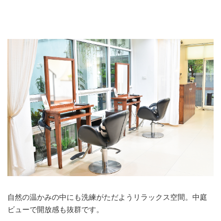
自然の温かみの中にも洗練がただようリラックス空間。中庭
ビューで開放感も抜群です。