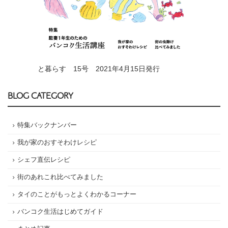
と暮らす 15号 2021年4月15日発行
BLOG CATEGORY
特集バックナンバー
我が家のおすそわけレシピ
シェフ直伝レシピ
街のあれこれ比べてみました
タイのことがもっとよくわかるコーナー
バンコク生活はじめてガイド