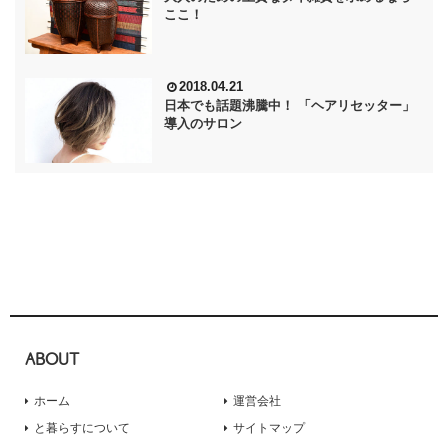
ここ！
2018.04.21
日本でも話題沸騰中！ 「ヘアリセッター」
導入のサロン
ABOUT
ホーム
運営会社
と暮らすについて
サイトマップ