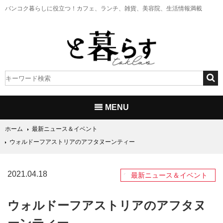
バンコク暮らしに役立つ！
カフェ、ランチ、雑貨、美容院、生活情報満載
MENU
ホーム
最新ニュース＆イベント
ウォルドーフアストリアのアフタヌーンティー
2021.04.18
最新ニュース＆イベント
ウォルドーフアストリアのアフタヌ