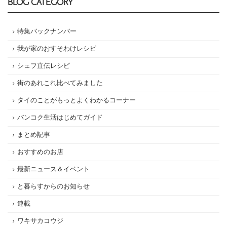
BLOG CATEGORY
特集バックナンバー
我が家のおすそわけレシピ
シェフ直伝レシピ
街のあれこれ比べてみました
タイのことがもっとよくわかるコーナー
バンコク生活はじめてガイド
まとめ記事
おすすめのお店
最新ニュース＆イベント
と暮らすからのお知らせ
連載
ワキサカコウジ