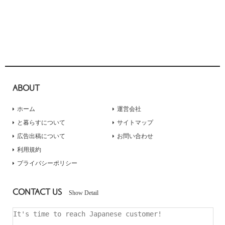
ABOUT
ホーム
運営会社
と暮らすについて
サイトマップ
広告出稿について
お問い合わせ
利用規約
プライバシーポリシー
CONTACT US
Show Detail