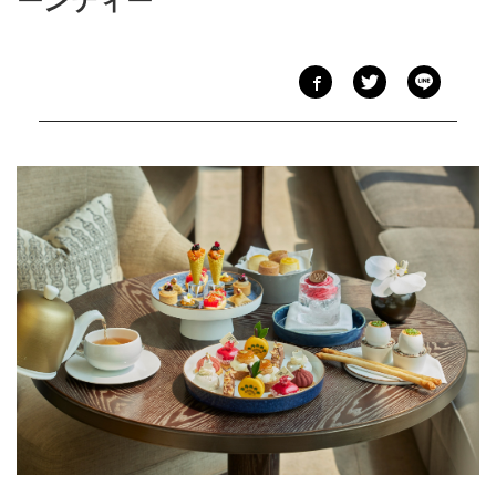
ーンティー