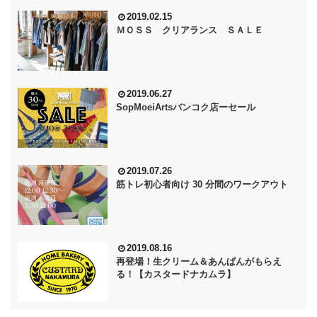
2019.02.15
ＭＯＳＳ クリアランス ＳＡＬＥ
2019.06.27
SopMoeiArtsバンコク店ーセール
2019.07.26
筋トレ初心者向け 30 分間のワークアウト
2019.08.16
再登場！生クリーム＆あんぱんがもらえ
る！【カスタードナカムラ】