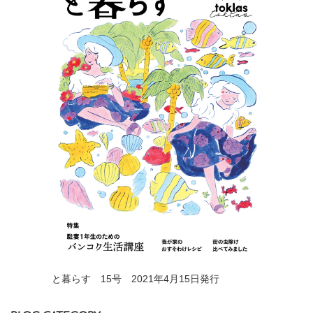
と暮らす 15号 2021年4月15日発行