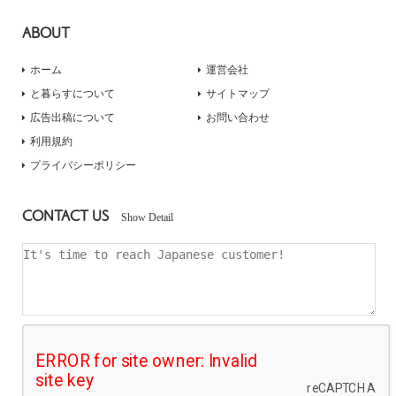
ABOUT
ホーム
運営会社
と暮らすについて
サイトマップ
広告出稿について
お問い合わせ
利用規約
プライバシーポリシー
CONTACT US
Show Detail