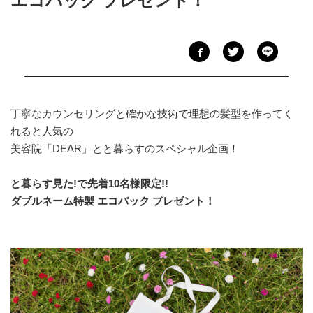
エコバック プレゼント！
丁寧なカウンセリングと確かな技術で理想の髪型を作ってく
れると人気の
美容院「DEAR」とと暮らすのスペシャル企画！
と暮らす見た!で先着10名様限定!!
ダブルネーム特製 エコバック プレゼント！