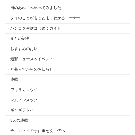
街のあれこれ比べてみました
タイのことがもっとよくわかるコーナー
バンコク生活はじめてガイド
まとめ記事
おすすめのお店
最新ニュース＆イベント
と暮らすからのお知らせ
連載
ワキサカコウジ
マムアンスック
ギンギラタイ
8人の連載
チェンマイの手仕事を次世代へ