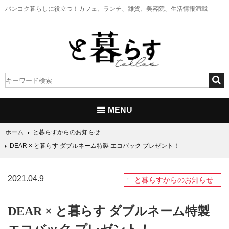
バンコク暮らしに役立つ！
カフェ、ランチ、雑貨、美容院、生活情報満載
MENU
ホーム
と暮らすからのお知らせ
DEAR × と暮らす ダブルネーム特製 エコバック プレゼント！
2021.04.9
と暮らすからのお知らせ
DEAR × と暮らす ダブルネーム特製