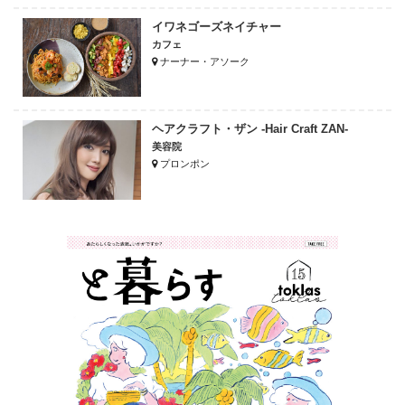
イワネゴーズネイチャー
カフェ
ナーナー・アソーク
ヘアクラフト・ザン -Hair Craft ZAN-
美容院
プロンポン