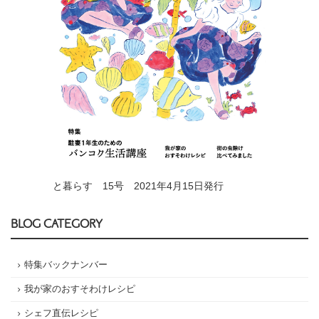
と暮らす 15号 2021年4月15日発行
BLOG CATEGORY
特集バックナンバー
我が家のおすそわけレシピ
シェフ直伝レシピ