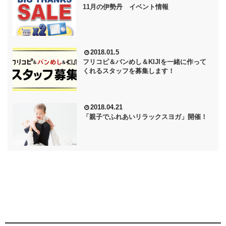
11月の伊勢丹 イベント情報
2018.01.5
フリコピ＆バンめし＆KIJIを一緒に作って
くれるスタッフを募集します！
2018.04.21
「親子でふれあいリラックスヨガ」開催！