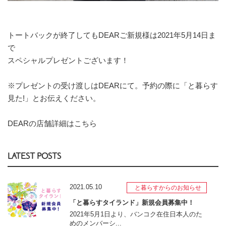
トートバックが終了してもDEARご新規様は2021年5月14日ま
で
スペシャルプレゼントございます！
※プレゼントの受け渡しはDEARにて。予約の際に「と暮らす
見た!」とお伝えください。
DEARの店舗詳細はこちら
LATEST POSTS
2021.05.10
と暮らすからのお知らせ
「と暮らすタイランド」新規会員募集中！
2021年5月1日より、バンコク在住日本人のた
めのメンバーシ...