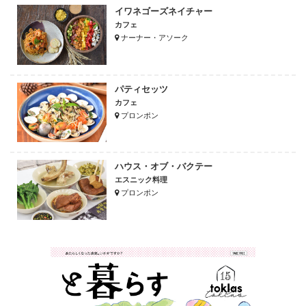
イワネゴーズネイチャー
カフェ
ナーナー・アソーク
パティセッツ
カフェ
プロンポン
ハウス・オブ・バクテー
エスニック料理
プロンポン