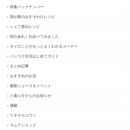
特集バックナンバー
我が家のおすそわけレシピ
シェフ直伝レシピ
街のあれこれ比べてみました
タイのことがもっとよくわかるコーナー
バンコク生活はじめてガイド
まとめ記事
おすすめのお店
最新ニュース＆イベント
と暮らすからのお知らせ
連載
ワキサカコウジ
マムアンスック