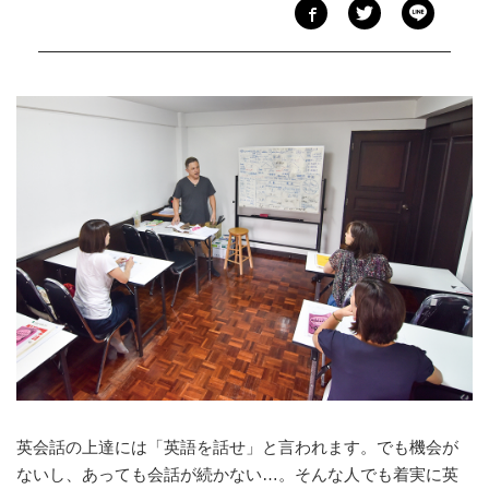
英会話の上達には「英語を話せ」と言われます。でも機会が
ないし、あっても会話が続かない…。そんな人でも着実に英