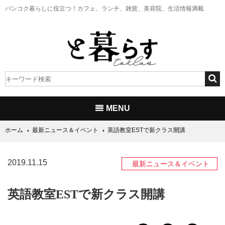
バンコク暮らしに役立つ！
カフェ、ランチ、雑貨、美容院、生活情報満載
MENU
ホーム
最新ニュース＆イベント
英語教室ESTで新クラス開講
2019.11.15
最新ニュース＆イベント
英語教室ESTで新クラス開講