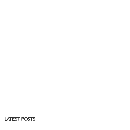
LATEST POSTS