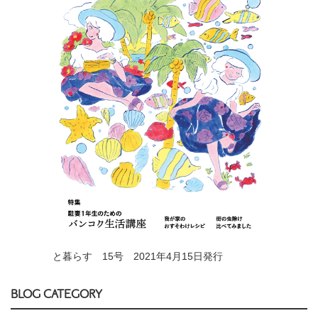
と暮らす 15号 2021年4月15日発行
BLOG CATEGORY