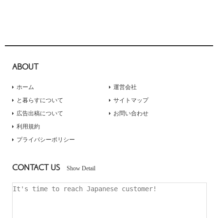
ABOUT
ホーム
運営会社
と暮らすについて
サイトマップ
広告出稿について
お問い合わせ
利用規約
プライバシーポリシー
CONTACT US
Show Detail