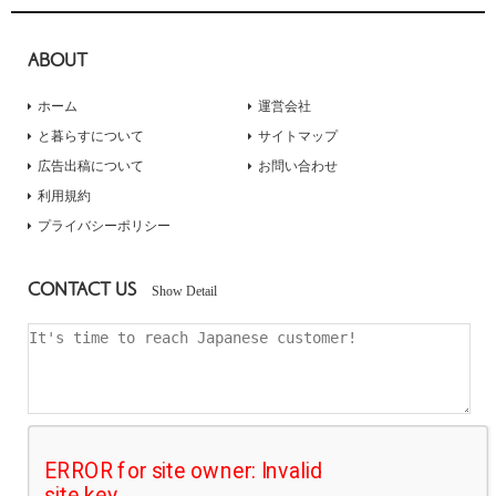
ABOUT
ホーム
運営会社
と暮らすについて
サイトマップ
広告出稿について
お問い合わせ
利用規約
プライバシーポリシー
CONTACT US
Show Detail