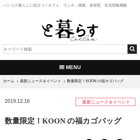
バンコク暮らしに役立つ！
カフェ、ランチ、雑貨、美容院、生活情報満載
MENU
ホーム
最新ニュース＆イベント
数量限定！KOON の福カゴバッグ
2019.12.16
最新ニュース＆イベント
数量限定！KOON の福カゴバッグ