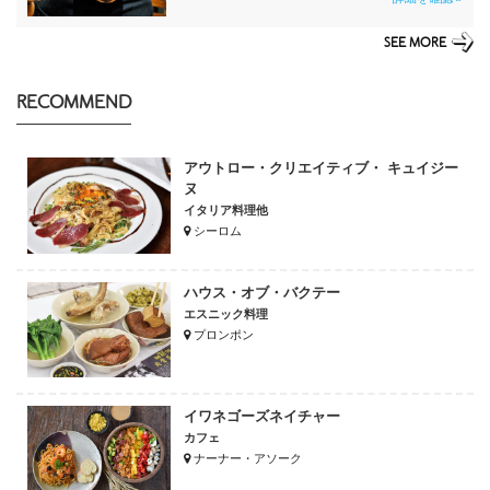
SEE MORE
RECOMMEND
アウトロー・クリエイティブ・ キュイジー
ヌ
イタリア料理他
シーロム
ハウス・オブ・バクテー
エスニック料理
プロンポン
イワネゴーズネイチャー
カフェ
ナーナー・アソーク