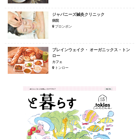
ジャパニーズ鍼灸クリニック
病院
プロンポン
ブレインウェイク・ オーガニックス・トン
ロー
カフェ
トンロー