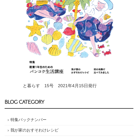
と暮らす 15号 2021年4月15日発行
BLOG CATEGORY
特集バックナンバー
我が家のおすそわけレシピ