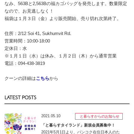
なみ、563Bと2,563Bの福カゴバッグを発売します。数量限定
なので、お見逃しなく！
福袋は１月３日（金）より販売開始、売り切れ次第終了。
住所：2/12 Soi 41, Sukhumvit Rd.
営業時間：10:00-18:00
定休日：水
※１月１日（水）は休み、１月２日（木）から通常営業
電話：094-438-3819
クーンの詳細は
こちら
から
LATEST POSTS
2021.05.10
と暮らすからのお知らせ
「と暮らすタイランド」新規会員募集中！
2021年5月1日より、バンコク在住日本人のた