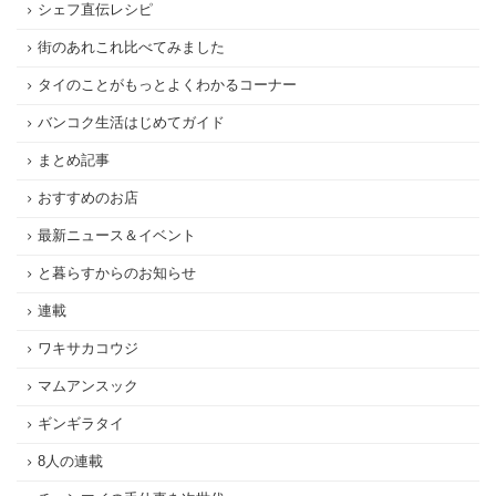
シェフ直伝レシピ
街のあれこれ比べてみました
タイのことがもっとよくわかるコーナー
バンコク生活はじめてガイド
まとめ記事
おすすめのお店
最新ニュース＆イベント
と暮らすからのお知らせ
連載
ワキサカコウジ
マムアンスック
ギンギラタイ
8人の連載