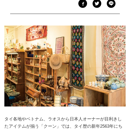
タイ各地やベトナム、ラオスから日本人オーナーが目利きし
たアイテムが揃う「クーン」では、タイ歴の新年2563年にち