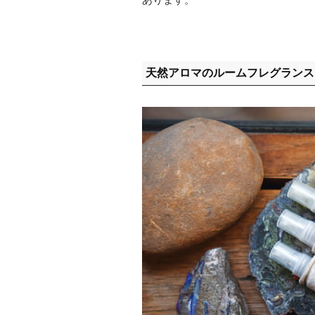
天然アロマのルームフレグランス