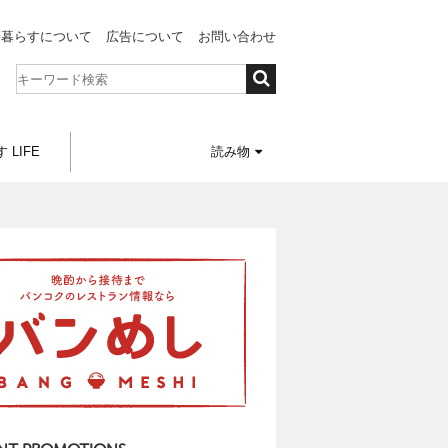
と暮らすについて
広告について
お問い合わせ
 LIFE
読み物