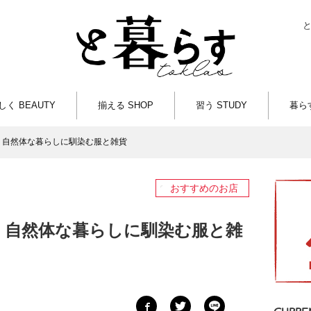
しく BEAUTY
揃える SHOP
習う STUDY
暮らす
 自然体な暮らしに馴染む服と雑貨
おすすめのお店
 自然体な暮らしに馴染む服と雑