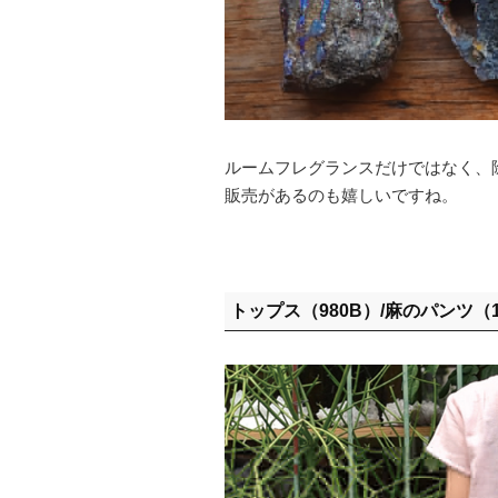
ルームフレグランスだけではなく、
販売があるのも嬉しいですね。
トップス（980B）/麻のパンツ（1