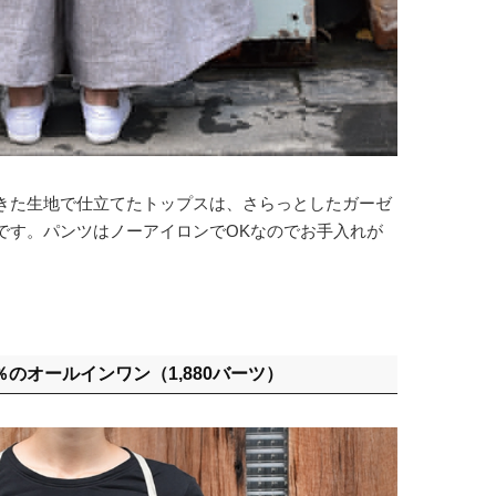
きた生地で仕立てたトップスは、さらっとしたガーゼ
です。パンツはノーアイロンでOKなのでお手入れが
％のオールインワン（1,880バーツ）