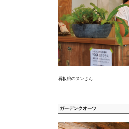
看板娘のヌンさん
ガーデンクオーツ