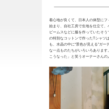
着心地が良くて、日本人の体型にフ
始まり、自社工房で生地を仕立て、
ビームスなどに服を作っていたそう
の特別なコットンで作ったTシャツ
も、水晶の中に“景色が見える”ガ
な一点ものたちがいろいろあります
こうなった」と笑うオーナーさんの