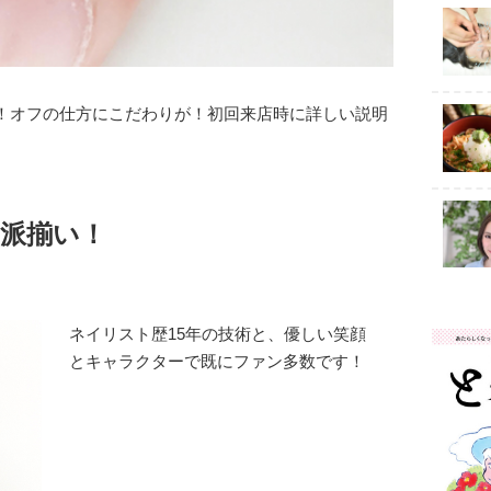
！オフの仕方にこだわりが！初回来店時に詳しい説明
派揃い！
ネイリスト歴15年の技術と、優しい笑顔
とキャラクターで既にファン多数です！