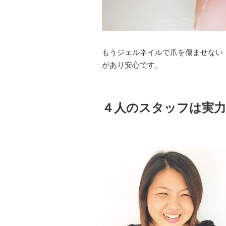
もうジェルネイルで爪を傷ませない
があり安心です。
４人のスタッフは実力