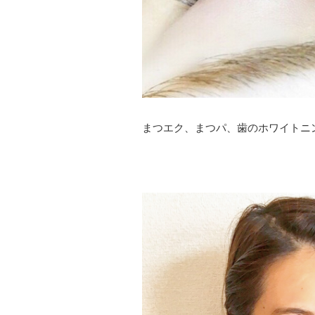
まつエク、まつパ、歯のホワイトニ