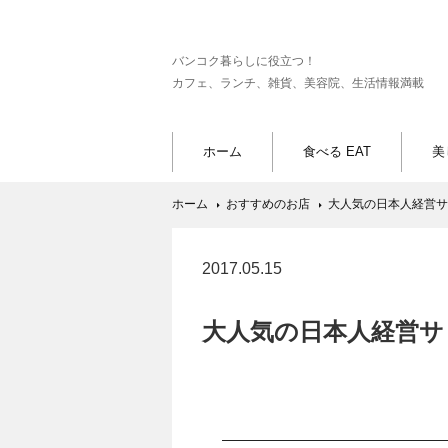
バンコク暮らしに役立つ！
カフェ、ランチ、雑貨、美容院、生活情報満載
ホーム
食べる EAT
美
ホーム
おすすめのお店
大人気の日本人経営サ
2017.05.15
大人気の日本人経営サ