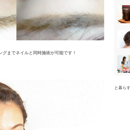
ングまでネイルと同時施術が可能です！
と暮らす