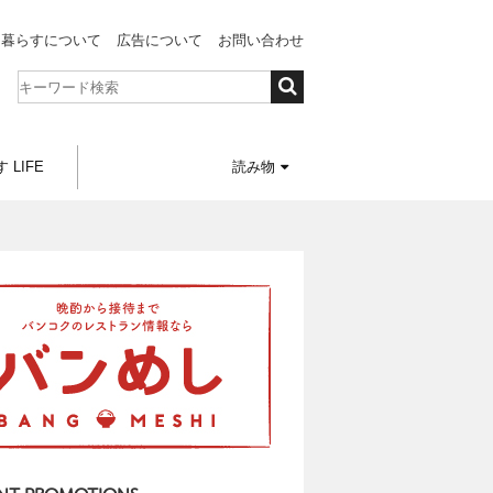
と暮らすについて
広告について
お問い合わせ
 LIFE
読み物