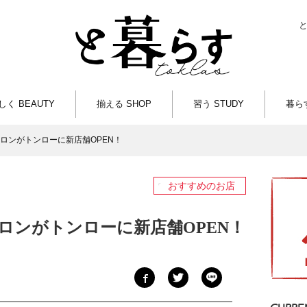
しく BEAUTY
揃える SHOP
習う STUDY
暮らす
ロンがトンローに新店舗OPEN！
おすすめのお店
ロンがトンローに新店舗OPEN！