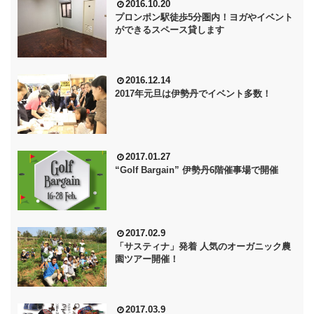
2016.10.20
プロンポン駅徒歩5分圏内！ヨガやイベント
ができるスペース貸します
2016.12.14
2017年元旦は伊勢丹でイベント多数！
2017.01.27
“Golf Bargain” 伊勢丹6階催事場で開催
2017.02.9
「サスティナ」発着 人気のオーガニック農
園ツアー開催！
2017.03.9