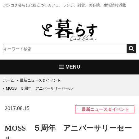
バンコク暮らしに役立つ！
カフェ、ランチ、雑貨、美容院、生活情報満載
MENU
ホーム
最新ニュース＆イベント
MOSS ５周年 アニバーサリーセール
2017.08.15
最新ニュース＆イベント
MOSS ５周年 アニバーサリーセー