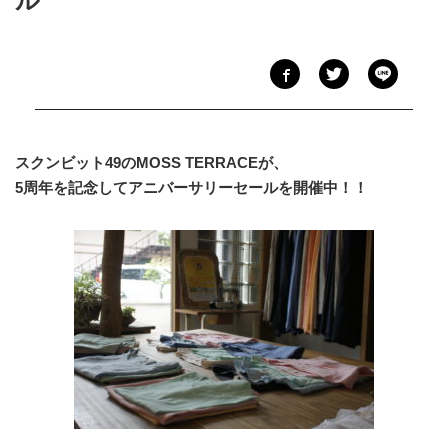
ル
スクンビット49のMOSS TERRACEが、
5周年を記念してアニバーサリーセールを開催中！！