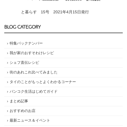
と暮らす 15号 2021年4月15日発行
BLOG CATEGORY
特集バックナンバー
我が家のおすそわけレシピ
シェフ直伝レシピ
街のあれこれ比べてみました
タイのことがもっとよくわかるコーナー
バンコク生活はじめてガイド
まとめ記事
おすすめのお店
最新ニュース＆イベント