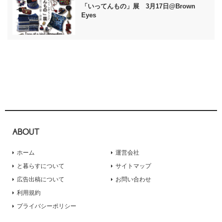
「いってんもの」展 3月17日@Brown
Eyes
ABOUT
ホーム
運営会社
と暮らすについて
サイトマップ
広告出稿について
お問い合わせ
利用規約
プライバシーポリシー