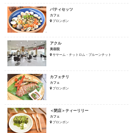
パティセッツ
カフェ
プロンポン
アクル
美容院
サヤーム・チットロム・プルーンチット
カフェチリ
カフェ
プロンポン
＜閉店＞ティーリリー
カフェ
プロンポン