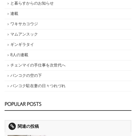
と暮らすからのお知らせ
連載
ワキサカコウジ
マムアンスック
ギンギラタイ
8人の連載
チェンマイの手仕事を次世代へ
バンコクの空の下
バンコク駐在妻の日々つれづれ
POPULAR POSTS
関連の投稿