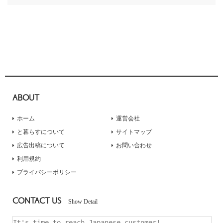
ABOUT
ホーム
運営会社
と暮らすについて
サイトマップ
広告出稿について
お問い合わせ
利用規約
プライバシーポリシー
CONTACT US
Show Detail