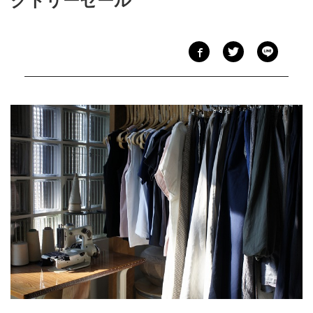
クトリーセール