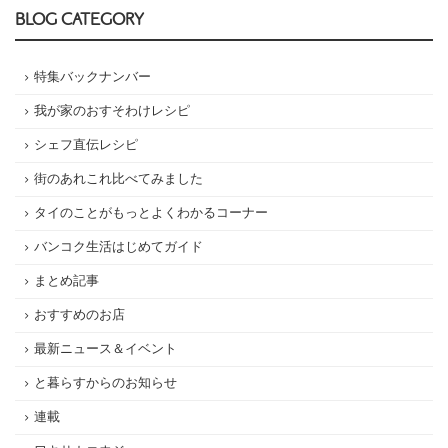
BLOG CATEGORY
特集バックナンバー
我が家のおすそわけレシピ
シェフ直伝レシピ
街のあれこれ比べてみました
タイのことがもっとよくわかるコーナー
バンコク生活はじめてガイド
まとめ記事
おすすめのお店
最新ニュース＆イベント
と暮らすからのお知らせ
連載