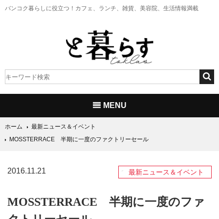
バンコク暮らしに役立つ！
カフェ、ランチ、雑貨、美容院、生活情報満載
MENU
ホーム
最新ニュース＆イベント
MOSSTERRACE 半期に一度のファクトリーセール
2016.11.21
最新ニュース＆イベント
MOSSTERRACE 半期に一度のファ