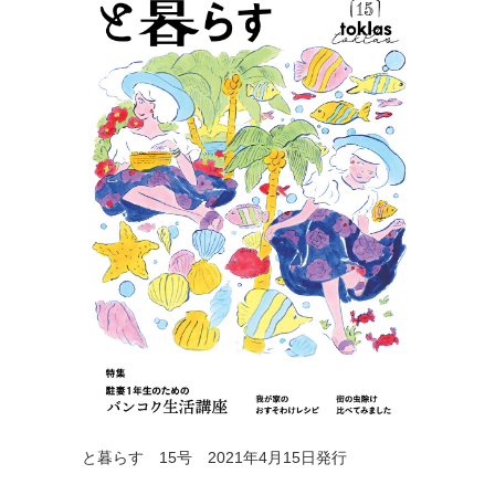
と暮らす 15号 2021年4月15日発行