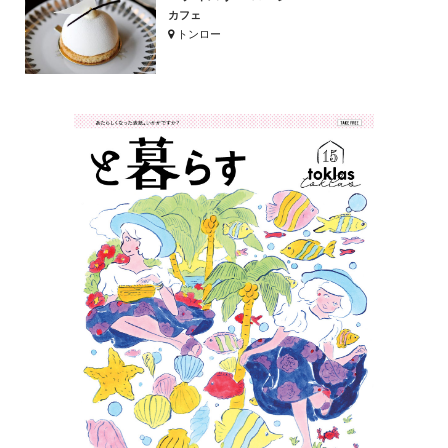
カフェ
トンロー