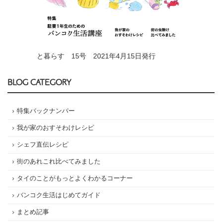
と暮らす 15号 2021年4月15日発行
BLOG CATEGORY
特集バックナンバー
我が家のおすそわけレシピ
シェフ直伝レシピ
街のあれこれ比べてみました
タイのことがもっとよくわかるコーナー
バンコク生活はじめてガイド
まとめ記事