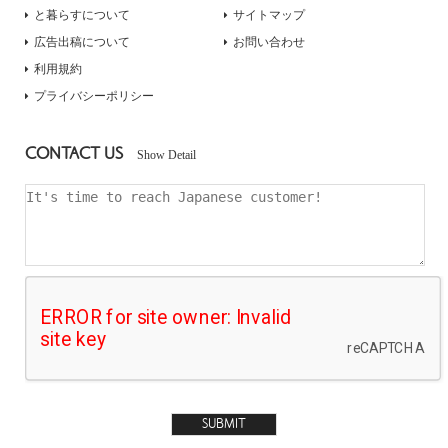
と暮らすについて
サイトマップ
広告出稿について
お問い合わせ
利用規約
プライバシーポリシー
CONTACT US
Show Detail