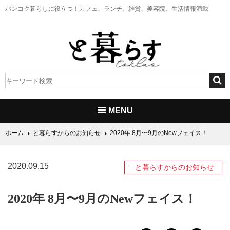
バンコク暮らしに役立つ！
カフェ、ランチ、雑貨、美容院、生活情報満載
MENU
ホーム
と暮らすからのお知らせ
2020年 8月〜9月のNewフェイス！
2020.09.15
と暮らすからのお知らせ
2020年 8月〜9月のNewフェイス！