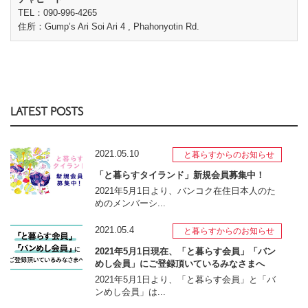
TEL：090-996-4265
住所：Gump’s Ari Soi Ari 4 , Phahonyotin Rd.
LATEST POSTS
2021.05.10
と暮らすからのお知らせ
「と暮らすタイランド」新規会員募集中！
2021年5月1日より、バンコク在住日本人のた
めのメンバーシ...
2021.05.4
と暮らすからのお知らせ
2021年5月1日現在、「と暮らす会員」「バン
めし会員」にご登録頂いているみなさまへ
2021年5月1日より、「と暮らす会員」と「バ
ンめし会員」は...