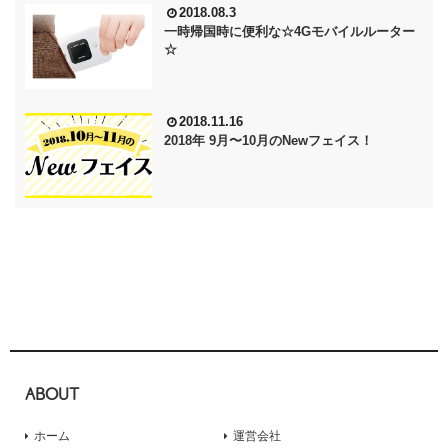
2018.08.3
一時帰国時に便利な☆4Gモバイルルーター
☆
2018.11.16
2018年 9月〜10月のNewフェイス！
ABOUT
ホーム
運営会社