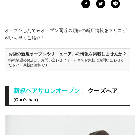
オープンしたて＆オープン間近の期待の新店情報をフリコピ
がいち早くご紹介！
お店の新規オープンやリニューアルの情報を掲載しませんか？
掲載希望のお店は、
お問い合わせフォーム
までお気軽にお問い合わせく
ださい。掲載は無料です。
新規ヘアサロンオープン！
クーズへア
(Cuu’s hair)