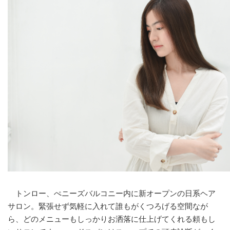
トンロー、ぺニーズバルコニー内に新オープンの日系ヘア
サロン。緊張せず気軽に入れて誰もがくつろげる空間なが
ら、どのメニューもしっかりお洒落に仕上げてくれる頼もし