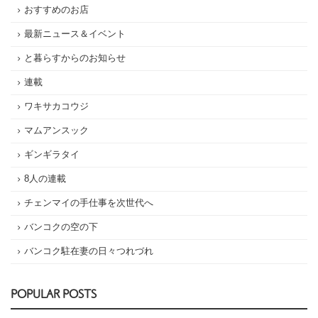
おすすめのお店
最新ニュース＆イベント
と暮らすからのお知らせ
連載
ワキサカコウジ
マムアンスック
ギンギラタイ
8人の連載
チェンマイの手仕事を次世代へ
バンコクの空の下
バンコク駐在妻の日々つれづれ
POPULAR POSTS