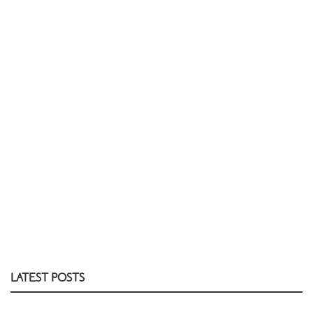
LATEST POSTS