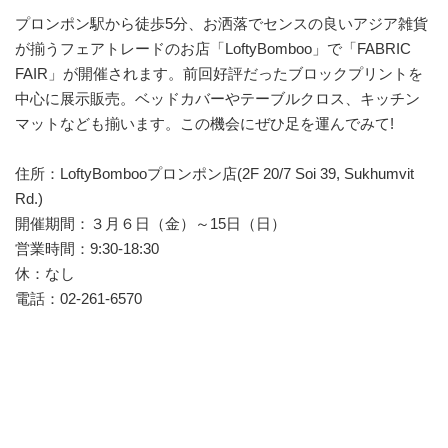
プロンポン駅から徒歩5分、お洒落でセンスの良いアジア雑貨
が揃うフェアトレードのお店「LoftyBomboo」で「FABRIC
FAIR」が開催されます。前回好評だったブロックプリントを
中心に展示販売。ベッドカバーやテーブルクロス、キッチン
マットなども揃います。この機会にぜひ足を運んでみて!
住所：LoftyBombooプロンポン店(2F 20/7 Soi 39, Sukhumvit
Rd.)
開催期間：３月６日（金）～15日（日）
営業時間：9:30-18:30
休：なし
電話：02-261-6570