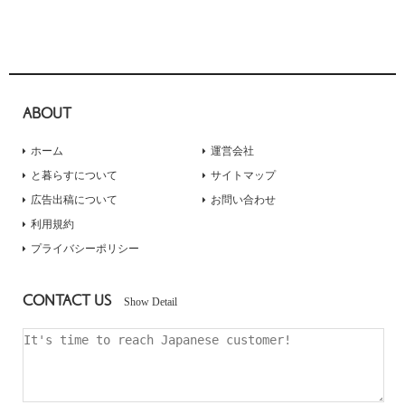
ABOUT
ホーム
運営会社
と暮らすについて
サイトマップ
広告出稿について
お問い合わせ
利用規約
プライバシーポリシー
CONTACT US
Show Detail