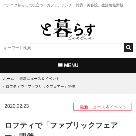
バンコク暮らしに役立つ！
カフェ、ランチ、雑貨、美容院、生活情報満載
MENU
ホーム
最新ニュース＆イベント
ロフティで「ファブリックフェアー」開催
2020.02.23
最新ニュース＆イベント
ロフティで「ファブリックフェア