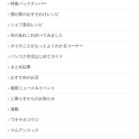
特集バックナンバー
我が家のおすそわけレシピ
シェフ直伝レシピ
街のあれこれ比べてみました
タイのことがもっとよくわかるコーナー
バンコク生活はじめてガイド
まとめ記事
おすすめのお店
最新ニュース＆イベント
と暮らすからのお知らせ
連載
ワキサカコウジ
マムアンスック