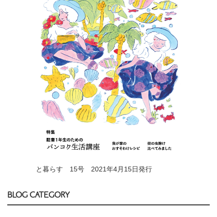
と暮らす 15号 2021年4月15日発行
BLOG CATEGORY