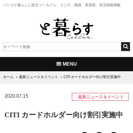
バンコク暮らしに役立つ！
カフェ、ランチ、雑貨、美容院、生活情報満載
MENU
ホーム
最新ニュース＆イベント
CITI カードホルダー向け割引実施中
2020.07.15
最新ニュース＆イベント
CITI カードホルダー向け割引実施中