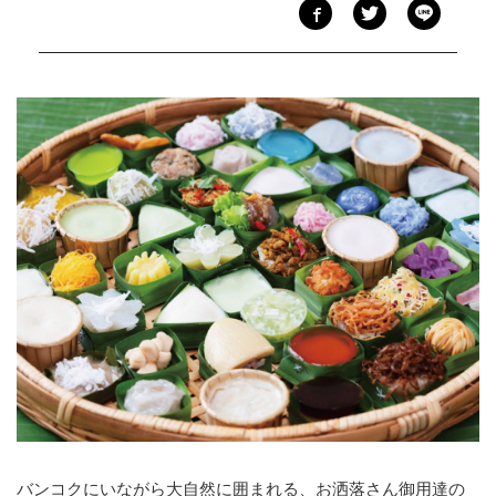
バンコクにいながら大自然に囲まれる、お洒落さん御用達の