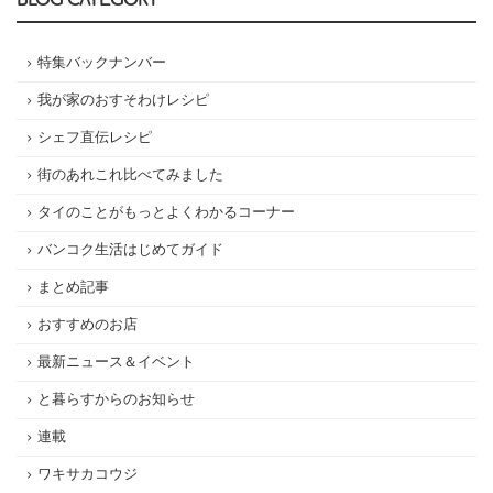
BLOG CATEGORY
特集バックナンバー
我が家のおすそわけレシピ
シェフ直伝レシピ
街のあれこれ比べてみました
タイのことがもっとよくわかるコーナー
バンコク生活はじめてガイド
まとめ記事
おすすめのお店
最新ニュース＆イベント
と暮らすからのお知らせ
連載
ワキサカコウジ