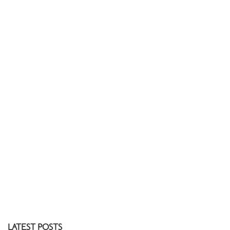
LATEST POSTS