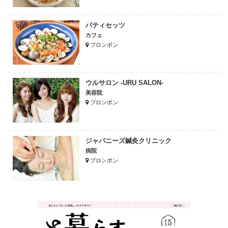
パティセッツ
カフェ
プロンポン
ウルサロン -URU SALON-
美容院
プロンポン
ジャパニーズ鍼灸クリニック
病院
プロンポン