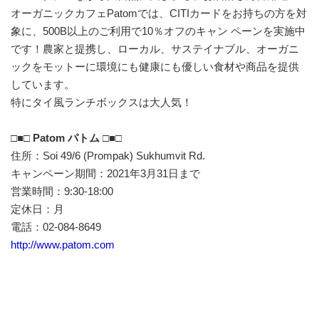
オーガニックカフェPatomでは、CITIカードをお持ちの方を対
象に、500B以上のご利用で10％オフのキャン ペーンを実施中
です！農家と提携し、ローカル、サステイナブル、オーガニ
ックをモットーに環境にも健康にも優しい食材や商品を提供
しています。
特にタイ風ランチボックスは大人気！
□■□ Patom パトム □■□
住所：Soi 49/6 (Prompak) Sukhumvit Rd.
キャンペーン期間：2021年3月31日まで
営業時間：9:30-18:00
定休日：月
電話：02-084-8649
http://www.patom.com