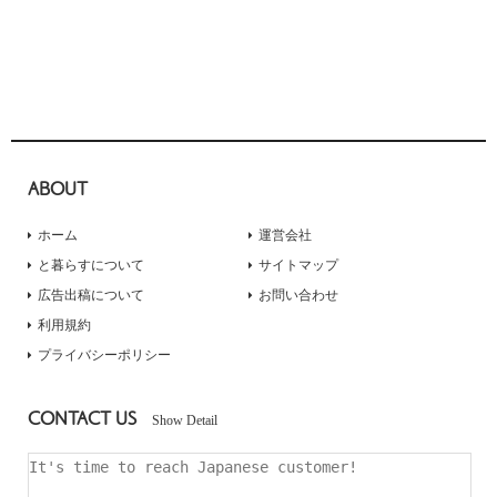
ABOUT
ホーム
運営会社
と暮らすについて
サイトマップ
広告出稿について
お問い合わせ
利用規約
プライバシーポリシー
CONTACT US
Show Detail