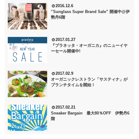
2016.12.6
‟Sunglass Super Brand Sale” 開催中@伊
勢丹6階
2017.01.27
『プラネッタ・オーガニカ』のニューイヤ
ーセール開催中!
2017.02.9
オーガニックレストラン「サスティナ」が
ブランチタイムを開始！
2017.02.21
Sneaker Bargain 最大80％OFF 伊勢丹6
階