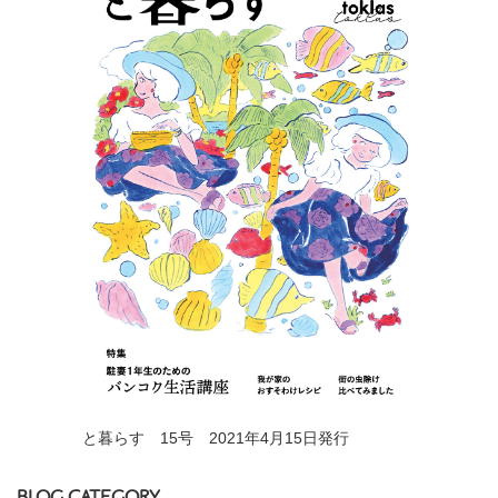
と暮らす 15号 2021年4月15日発行