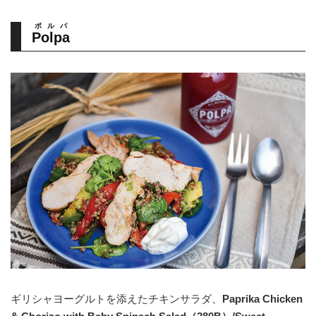
ポルパ
Polpa
ギリシャヨーグルトを添えたチキンサラダ、
Paprika Chicken