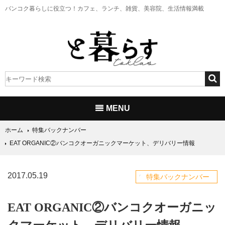
バンコク暮らしに役立つ！
カフェ、ランチ、雑貨、美容院、生活情報満載
MENU
ホーム
特集バックナンバー
EAT ORGANIC②バンコクオーガニックマーケット、デリバリー情報
2017.05.19
特集バックナンバー
EAT ORGANIC②バンコクオーガニッ