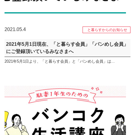
2021.05.4
と暮らすからのお知らせ
2021年5月1日現在、「と暮らす会員」「バンめし会員」
にご登録頂いているみなさまへ
2021年5月1日より、「と暮らす会員」と「バンめし会員」は...