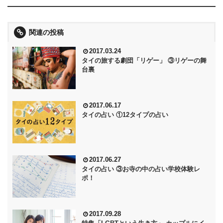
関連の投稿
2017.03.24
タイの旅する劇団「リゲー」 ③リゲーの舞
台裏
2017.06.17
タイの占い ①12タイプの占い
2017.06.27
タイの占い ③お寺の中の占い学校体験レ
ポ！
2017.09.28