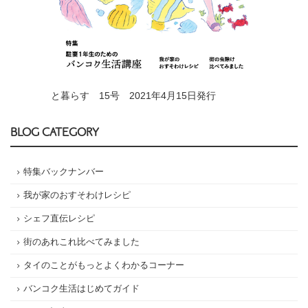
と暮らす 15号 2021年4月15日発行
BLOG CATEGORY
特集バックナンバー
我が家のおすそわけレシピ
シェフ直伝レシピ
街のあれこれ比べてみました
タイのことがもっとよくわかるコーナー
バンコク生活はじめてガイド