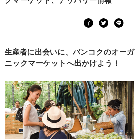
クマーケット、デリバリー情報
生産者に出会いに、バンコクのオーガ
ニックマーケットへ出かけよう！