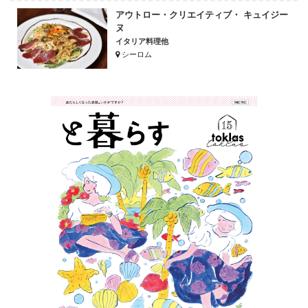
アウトロー・クリエイティブ・ キュイジー
ヌ
イタリア料理他
シーロム