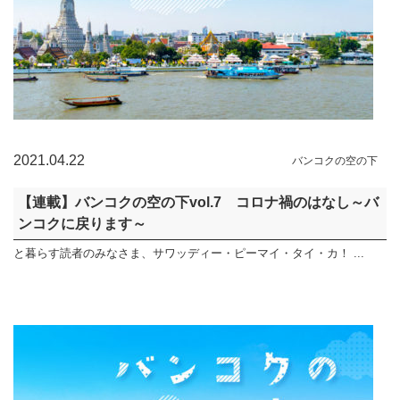
2021.04.22
バンコクの空の下
【連載】バンコクの空の下vol.7 コロナ禍のはなし～バ
ンコクに戻ります～
と暮らす読者のみなさま、サワッディー・ピーマイ・タイ・カ！ ...