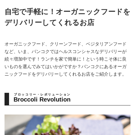
自宅で手軽に！オーガニックフードを
デリバリーしてくれるお店
オーガニックフード、クリーンフード、ベジタリアンフード
など、いま、バンコクではヘルスコンシャスなデリバリーが
続々増加中です！ランチを家で簡単に！という時こそ体に良
いものを選んでみてはいかがですか？バンコクにあるオーガ
ニックフードをデリバリーしてくれるお店をご紹介します。
ブロッコリー・レボリューション
Broccoli Revolution