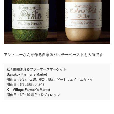
アントニーさんが作る自家製パクチーペーストも人気です
近々開催されるファーマーズマーケット
Bangkok Farmer’s Market
開催日：5/27、6/10、6/24 場所：ゲートウェイ・エカマイ
開催日：6/3 場所：ハビト
K – Village Farmer’s Market
開催日：6/9~10 場所：Kヴィレッジ