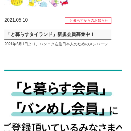
2021.05.10
と暮らすからのお知らせ
「と暮らすタイランド」新規会員募集中！
2021年5月1日より、バンコク在住日本人のためのメンバーシ...