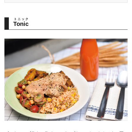
トニック
Tonic