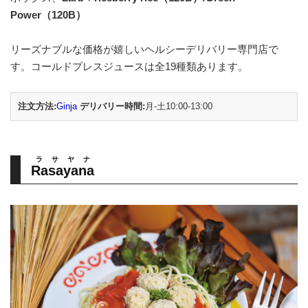
Power（120B）
リーズナブルな価格が嬉しいヘルシーデリバリー専門店で
す。コールドプレスジュースは全19種類あります。
注文方法:
Ginja
デリバリー時間:
月-土10:00-13:00
ラサヤナ
Rasayana