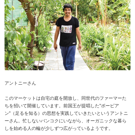
アントニーさん
このマーケットは自宅の庭を開放し、同世代のファーマーた
ちを招いて開催しています。前国王が提唱した”ポーピア
ン”（足るを知る）の思想を実践していきたいというアントニ
ーさん。忙しないバンコクにいながら、オーガニックな暮ら
しを始める人の輪が少しずつ広がっているようです。