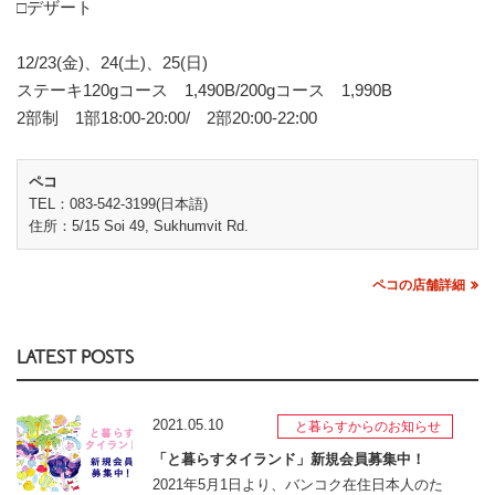
□デザート
12/23(金)、24(土)、25(日)
ステーキ120gコース 1,490B/200gコース 1,990B
2部制 1部18:00-20:00/ 2部20:00-22:00
ペコ
TEL：083-542-3199(日本語)
住所：5/15 Soi 49, Sukhumvit Rd.
ペコの店舗詳細
LATEST POSTS
2021.05.10
と暮らすからのお知らせ
「と暮らすタイランド」新規会員募集中！
2021年5月1日より、バンコク在住日本人のた