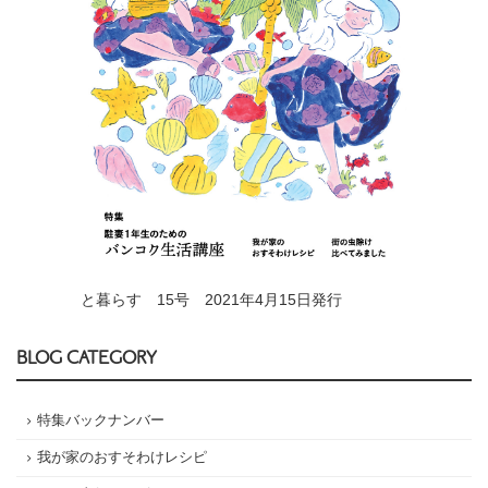
と暮らす 15号 2021年4月15日発行
BLOG CATEGORY
特集バックナンバー
我が家のおすそわけレシピ