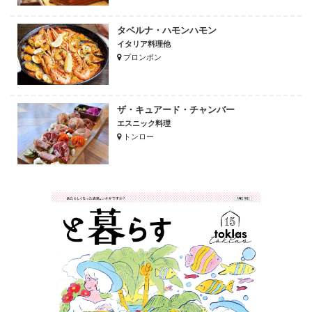
タベルナ・ハモンハモン
イタリア料理他
プロンポン
ザ・キュアード・チャンバー
エスニック料理
トンロー