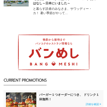
はなし～日本にいました～
と暮らす読者のみなさま、サワッディー・
カ！ 暑い季節がやって...
CURRENT PROMOTIONS
バーガー１つオーダーにつき、 ドリンク１
杯無料！
詳細を確認