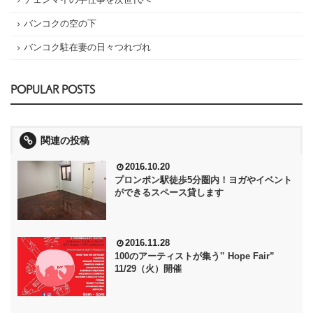
バンコクの空の下
バンコク駐在妻の日々つれづれ
POPULAR POSTS
関連の投稿
2016.10.20
プロンポン駅徒歩5分圏内！ヨガやイベント
ができるスペース貸します
2016.11.28
100のアーティストが集う‟ Hope Fair”
11/29（火）開催