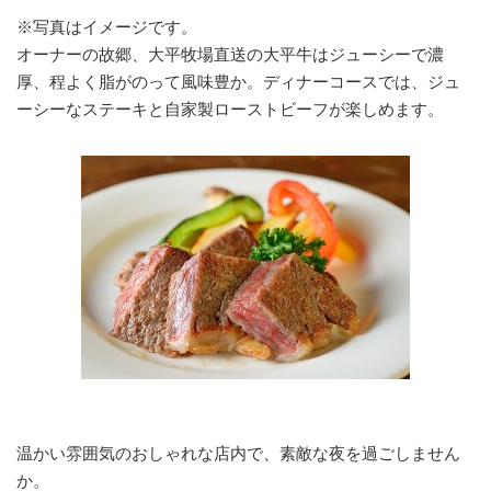
※写真はイメージです。
オーナーの故郷、大平牧場直送の大平牛はジューシーで濃
厚、程よく脂がのって風味豊か。ディナーコースでは、ジュ
ーシーなステーキと自家製ローストビーフが楽しめます。
温かい雰囲気のおしゃれな店内で、素敵な夜を過ごしません
か。