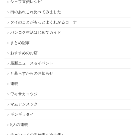
シェフ直伝レシピ
街のあれこれ比べてみました
タイのことがもっとよくわかるコーナー
バンコク生活はじめてガイド
まとめ記事
おすすめのお店
最新ニュース＆イベント
と暮らすからのお知らせ
連載
ワキサカコウジ
マムアンスック
ギンギラタイ
8人の連載
チェンマイの手仕事を次世代へ