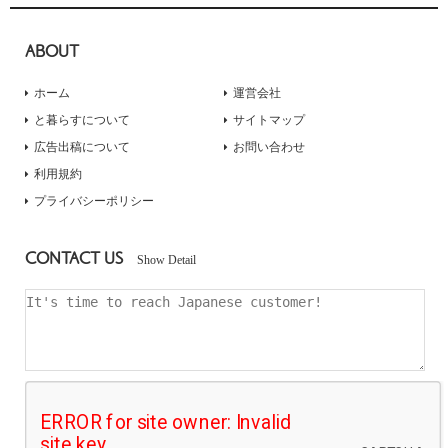
ABOUT
ホーム
運営会社
と暮らすについて
サイトマップ
広告出稿について
お問い合わせ
利用規約
プライバシーポリシー
CONTACT US
Show Detail