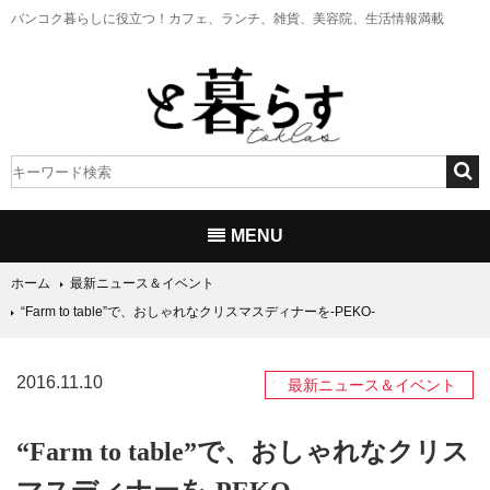
バンコク暮らしに役立つ！
カフェ、ランチ、雑貨、美容院、生活情報満載
MENU
ホーム
最新ニュース＆イベント
“Farm to table”で、おしゃれなクリスマスディナーを‐PEKO‐
2016.11.10
最新ニュース＆イベント
“Farm to table”で、おしゃれなクリス