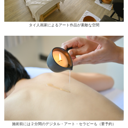
タイ人画家によるアート作品が素敵な空間
施術前には２分間のデジタル・アート・セラピーも（要予約）