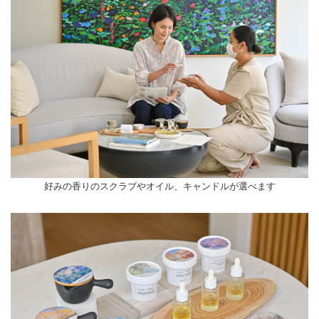
好みの香りのスクラブやオイル、キャンドルが選べます