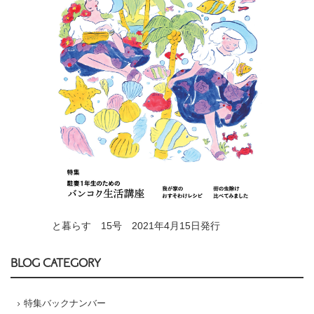
と暮らす 15号 2021年4月15日発行
BLOG CATEGORY
特集バックナンバー