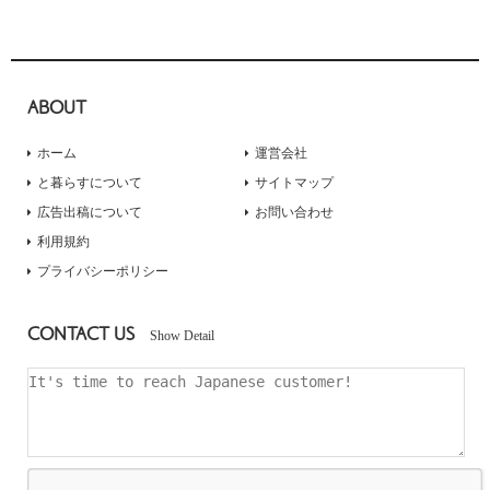
ABOUT
ホーム
運営会社
と暮らすについて
サイトマップ
広告出稿について
お問い合わせ
利用規約
プライバシーポリシー
CONTACT US
Show Detail