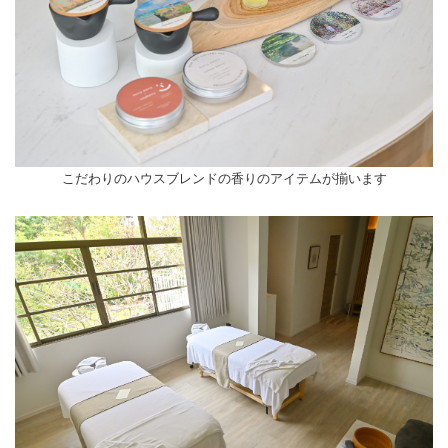
こだわりのハウスブレンドの香りのアイテムが揃います