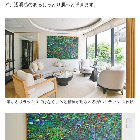
ず、透明感のあるしっとり肌へと導きます。
単なるリラックスではなく、体と精神が癒される深いリラック ス体験