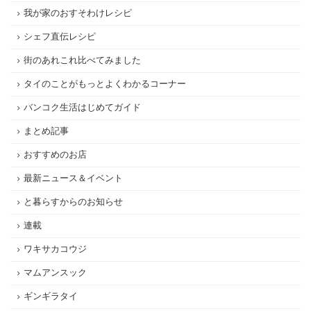
我が家のおすそわけレシピ
シェフ直伝レシピ
街のあれこれ比べてみました
タイのことがもっとよくわかるコーナー
バンコク生活はじめてガイド
まとめ記事
おすすめのお店
最新ニュース＆イベント
と暮らすからのお知らせ
連載
ワキサカコウジ
マムアンスック
ギンギラタイ