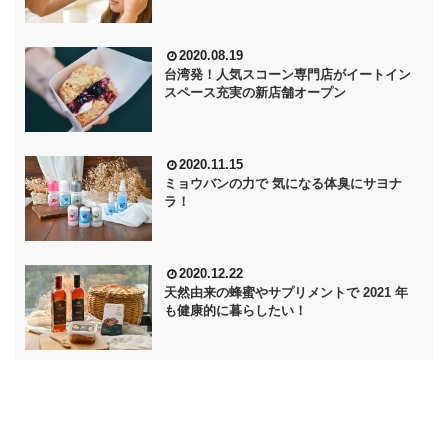
2020.08.19
台湾発！人気スコーン専門店がイートイン
スペース充実の新店舗オープン
2020.11.15
ミョウバンの力で 気になる体臭にサヨナ
ラ！
2020.12.22
天然由来の蜂蜜やサプリメントで 2021 年
も健康的に暮らしたい！