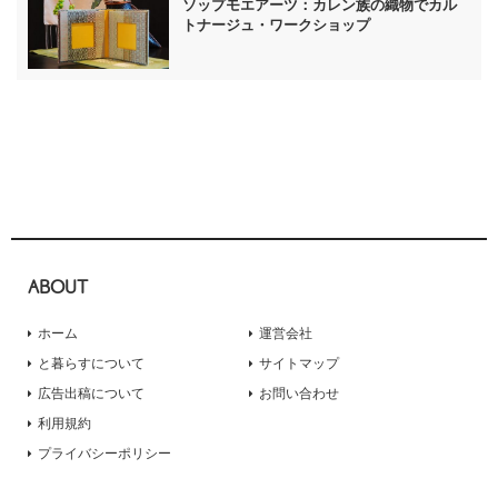
ソップモエアーツ：カレン族の織物でカル
トナージュ・ワークショップ
ABOUT
ホーム
運営会社
と暮らすについて
サイトマップ
広告出稿について
お問い合わせ
利用規約
プライバシーポリシー