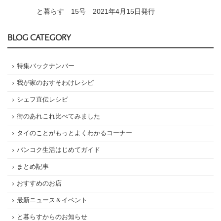
と暮らす 15号 2021年4月15日発行
BLOG CATEGORY
特集バックナンバー
我が家のおすそわけレシピ
シェフ直伝レシピ
街のあれこれ比べてみました
タイのことがもっとよくわかるコーナー
バンコク生活はじめてガイド
まとめ記事
おすすめのお店
最新ニュース＆イベント
と暮らすからのお知らせ