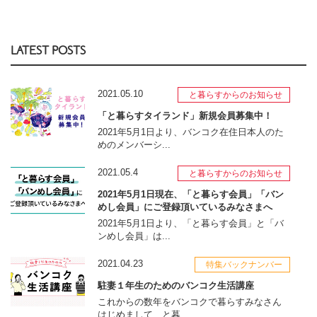
LATEST POSTS
2021.05.10
と暮らすからのお知らせ
「と暮らすタイランド」新規会員募集中！
2021年5月1日より、バンコク在住日本人のた
めのメンバーシ...
2021.05.4
と暮らすからのお知らせ
2021年5月1日現在、「と暮らす会員」「バン
めし会員」にご登録頂いているみなさまへ
2021年5月1日より、「と暮らす会員」と「バ
ンめし会員」は...
2021.04.23
特集バックナンバー
駐妻１年生のためのバンコク生活講座
これからの数年をバンコクで暮らすみなさん
はじめまして、と暮...