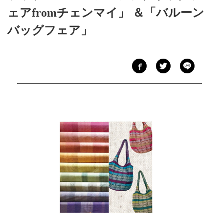
ェアfromチェンマイ」 ＆「バルーン
バッグフェア」