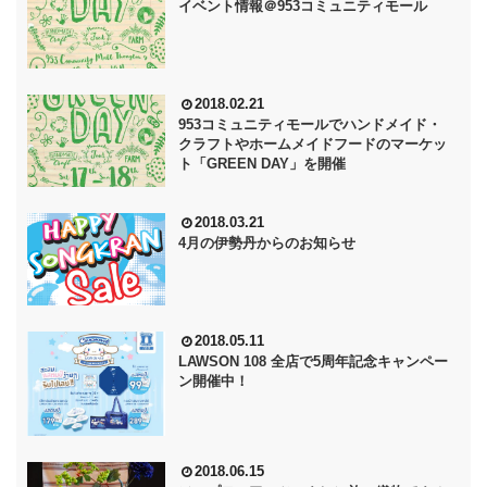
イベント情報＠953コミュニティモール
2018.02.21
953コミュニティモールでハンドメイド・
クラフトやホームメイドフードのマーケッ
ト「GREEN DAY」を開催
2018.03.21
4月の伊勢丹からのお知らせ
2018.05.11
LAWSON 108 全店で5周年記念キャンペー
ン開催中！
2018.06.15