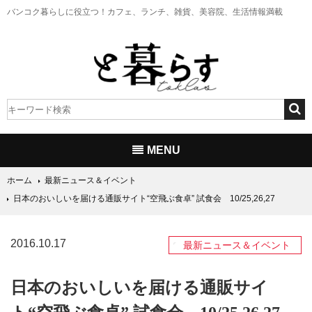
バンコク暮らしに役立つ！
カフェ、ランチ、雑貨、美容院、生活情報満載
MENU
ホーム
最新ニュース＆イベント
日本のおいしいを届ける通販サイト“空飛ぶ食卓” 試食会 10/25,26,27
2016.10.17
最新ニュース＆イベント
日本のおいしいを届ける通販サイ