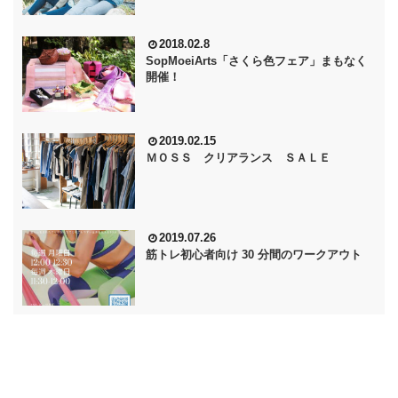
2018.02.8
SopMoeiArts「さくら色フェア」まもなく
開催！
2019.02.15
ＭＯＳＳ クリアランス ＳＡＬＥ
2019.07.26
筋トレ初心者向け 30 分間のワークアウト