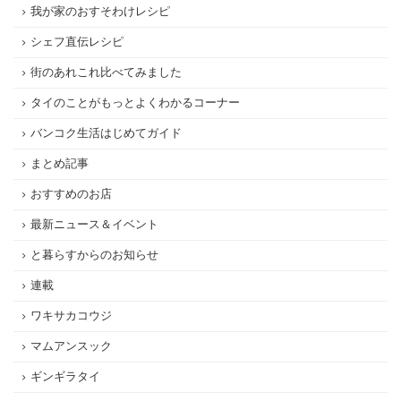
我が家のおすそわけレシピ
シェフ直伝レシピ
街のあれこれ比べてみました
タイのことがもっとよくわかるコーナー
バンコク生活はじめてガイド
まとめ記事
おすすめのお店
最新ニュース＆イベント
と暮らすからのお知らせ
連載
ワキサカコウジ
マムアンスック
ギンギラタイ