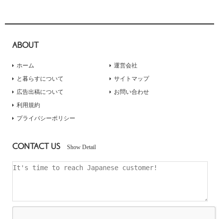
ABOUT
ホーム
運営会社
と暮らすについて
サイトマップ
広告出稿について
お問い合わせ
利用規約
プライバシーポリシー
CONTACT US
Show Detail