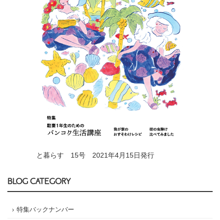
と暮らす 15号 2021年4月15日発行
BLOG CATEGORY
特集バックナンバー