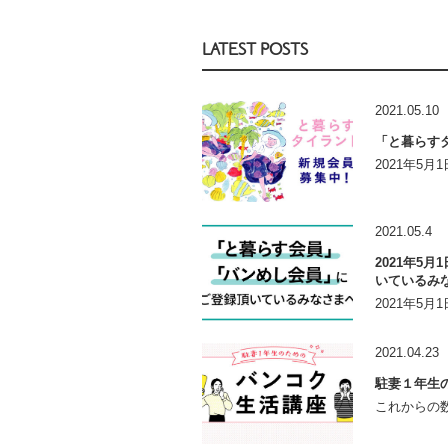
LATEST POSTS
2021.05.10
「と暮らす
2021年5
2021.05.4
2021年5
いているみ
2021年5
2021.04.23
駐妻１年生
これからの数