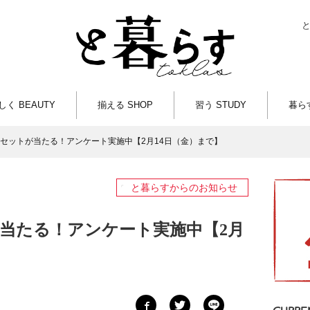
しく BEAUTY
揃える SHOP
習う STUDY
暮らす
セットが当たる！アンケート実施中【2月14日（金）まで】
と暮らすからのお知らせ
当たる！アンケート実施中【2月