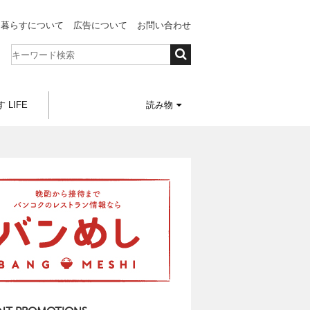
と暮らすについて
広告について
お問い合わせ
 LIFE
読み物