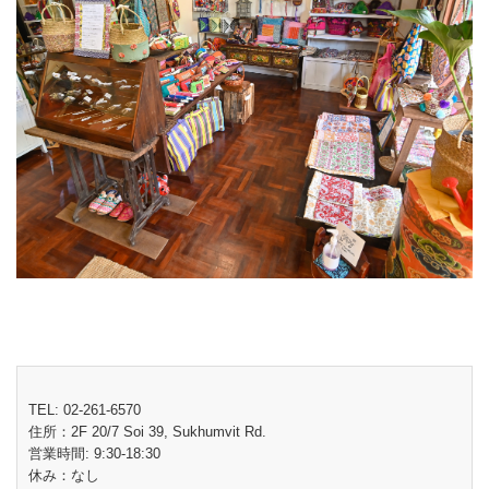
TEL: 02-261-6570
住所：2F 20/7 Soi 39, Sukhumvit Rd.
営業時間: 9:30-18:30
休み：なし