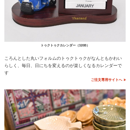
トゥクトゥクカレンダー（320B）
ころんとした丸いフォルムのトゥクトゥクがなんともかわい
らしく、毎日、日にちを変えるのが楽しくなるカレンダーで
す
ご注文専用サイトへ