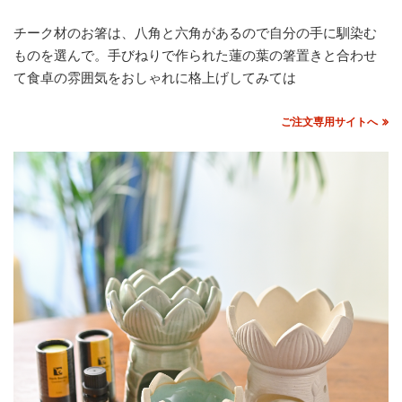
チーク材のお箸は、八角と六角があるので自分の手に馴染む
ものを選んで。手びねりで作られた蓮の葉の箸置きと合わせ
て食卓の雰囲気をおしゃれに格上げしてみては
ご注文専用サイトへ