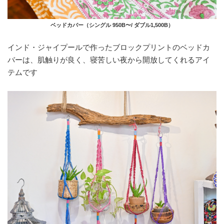
ベッドカバー（シングル 950B〜/ ダブル1,500B）
インド・ジャイプールで作ったブロックプリントのベッドカ
バーは、肌触りが良く、寝苦しい夜から開放してくれるアイ
テムです