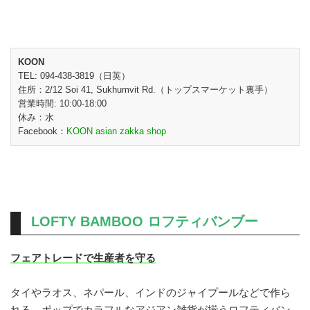
KOON
TEL: 094-438-3819（日英）
住所：2/12 Soi 41, Sukhumvit Rd.（トップスマーケット裏手）
営業時間: 10:00-18:00
休み：水
Facebook：
KOON asian zakka shop
LOFTY BAMBOO ロフティバンブー
フェアトレードで生産者を守る
タイやラオス、ネパール、インドのジャイプールなどで作ら
れる、ポップでカラフルなアジアン雑貨が揃うロフティバン