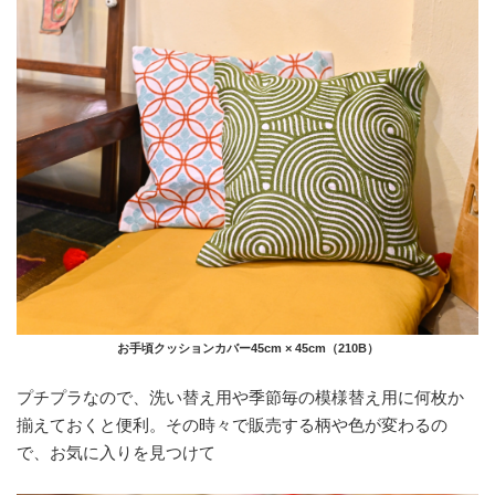
お手頃クッションカバー45cm × 45cm（210B）
プチプラなので、洗い替え用や季節毎の模様替え用に何枚か
揃えておくと便利。その時々で販売する柄や色が変わるの
で、お気に入りを見つけて