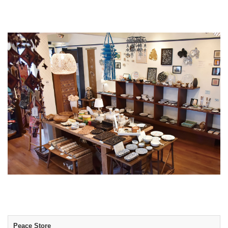
Peace Store