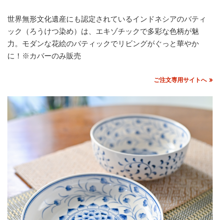
世界無形文化遺産にも認定されているインドネシアのバティ
ック（ろうけつ染め）は、エキゾチックで多彩な色柄が魅
力。モダンな花絵のバティックでリビングがぐっと華やか
に！※カバーのみ販売
ご注文専用サイトへ