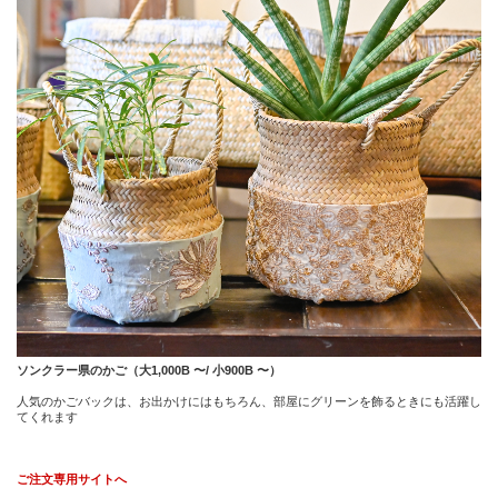
ソンクラー県のかご（大1,000B 〜/ 小900B 〜）
人気のかごバックは、お出かけにはもちろん、部屋にグリーンを飾るときにも活躍し
てくれます
ご注文専用サイトへ