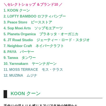
＼セレクトショップ ＆ブランド10 ／
1. KOON クーン
2. LOFTY BAMBOO ロフティバンブー
3. Peace Store ピースストア
4. Sop Moei Arts ソップモエアーツ
5. Planeta Organica プラネッタ・オーガニカ
6. JT Road Studio ジェーティー・ロード・スタジオ
7. Neighbor Craft ネイバークラフト
8. PAYA パーヤー
9. Tanwa タンワー
10. Yarnnakarn ヤーンナガーン
11. MOSS TERRACE モス・テラス
12. MUZINA ムジナ
KOON クーン
手作りの温もりを感じるアジア各地の雑貨たち