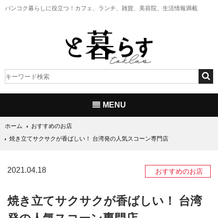
バンコク暮らしに役立つ！
カフェ、ランチ、雑貨、美容院、生活情報満載
MENU
ホーム
おすすめのお店
焼き立てサクサクが香ばしい！ 台湾発の人気スコーン専門店
2021.04.18
おすすめのお店
焼き立てサクサクが香ばしい！ 台湾