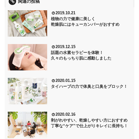
関連の投稿
2019.10.21
植物の力で健康に美しく
乾燥肌にはキューカンバーがおすすめ
2019.12.15
話題の水素セラピーを体験！
久々のもっちり肌に感動しました
2020.01.15
タイハーブの力で体臭と口臭をブロック！
2020.02.16
剥がれやすい、乾燥しやすい方におすすめ
丁寧な“ケア”で仕上がりキレイに長持ち！