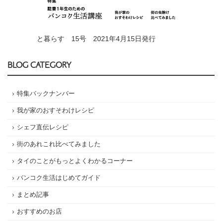
と暮らす 15号 2021年4月15日発行
BLOG CATEGORY
特集バックナンバー
我が家のおすそわけレシピ
シェフ直伝レシピ
街のあれこれ比べてみました
タイのことがもっとよくわかるコーナー
バンコク生活はじめてガイド
まとめ記事
おすすめのお店