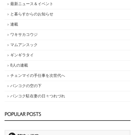
最新ニュース＆イベント
と暮らすからのお知らせ
連載
ワキサカコウジ
マムアンスック
ギンギラタイ
8人の連載
チェンマイの手仕事を次世代へ
バンコクの空の下
バンコク駐在妻の日々つれづれ
POPULAR POSTS