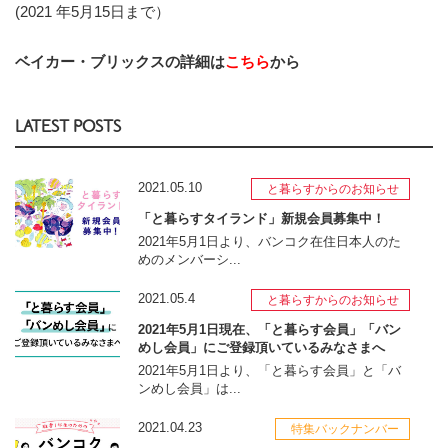
(2021 年5月15日まで）
ベイカー・ブリックスの詳細は
こちら
から
LATEST POSTS
2021.05.10
と暮らすからのお知らせ
「と暮らすタイランド」新規会員募集中！
2021年5月1日より、バンコク在住日本人のた
めのメンバーシ...
2021.05.4
と暮らすからのお知らせ
2021年5月1日現在、「と暮らす会員」「バン
めし会員」にご登録頂いているみなさまへ
2021年5月1日より、「と暮らす会員」と「バ
ンめし会員」は...
2021.04.23
特集バックナンバー