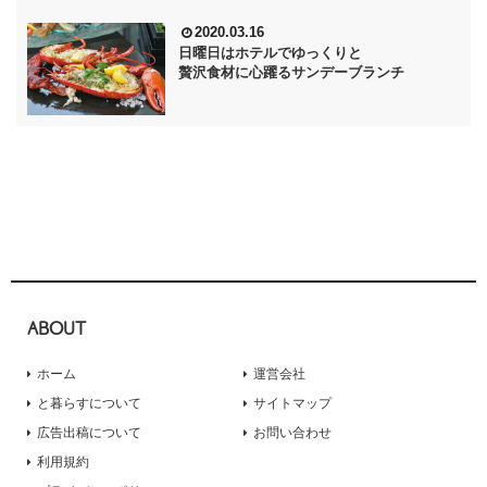
2020.03.16
日曜日はホテルでゆっくりと
贅沢食材に心躍るサンデーブランチ
ABOUT
ホーム
運営会社
と暮らすについて
サイトマップ
広告出稿について
お問い合わせ
利用規約