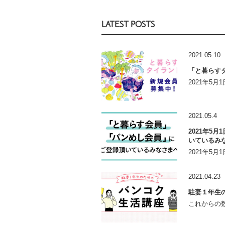
LATEST POSTS
2021.05.10
「と暮らす
2021年5
2021.05.4
2021年5
いているみ
2021年5
2021.04.23
駐妻１年生
これからの数