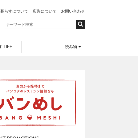
と暮らすについて
広告について
お問い合わせ
 LIFE
読み物