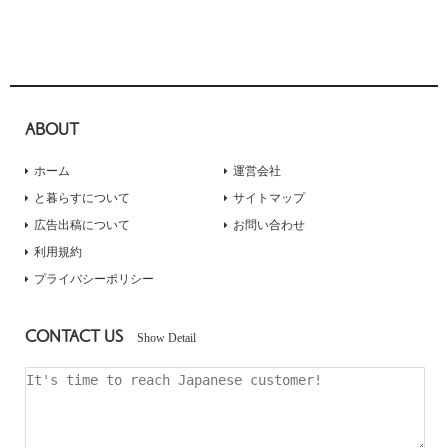
ABOUT
ホーム
運営会社
と暮らすについて
サイトマップ
広告出稿について
お問い合わせ
利用規約
プライバシーポリシー
CONTACT US
Show Detail