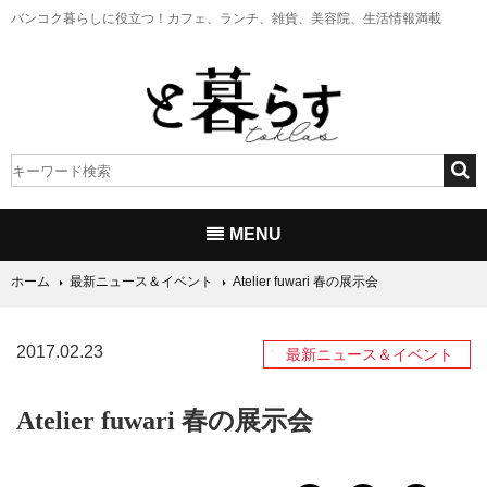
バンコク暮らしに役立つ！
カフェ、ランチ、雑貨、美容院、生活情報満載
MENU
ホーム
最新ニュース＆イベント
Atelier fuwari 春の展示会
2017.02.23
最新ニュース＆イベント
Atelier fuwari 春の展示会