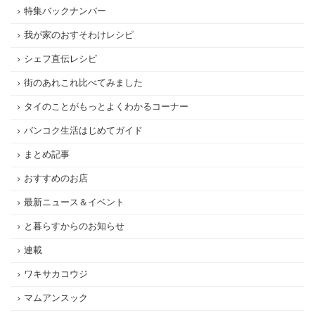
特集バックナンバー
我が家のおすそわけレシピ
シェフ直伝レシピ
街のあれこれ比べてみました
タイのことがもっとよくわかるコーナー
バンコク生活はじめてガイド
まとめ記事
おすすめのお店
最新ニュース＆イベント
と暮らすからのお知らせ
連載
ワキサカコウジ
マムアンスック