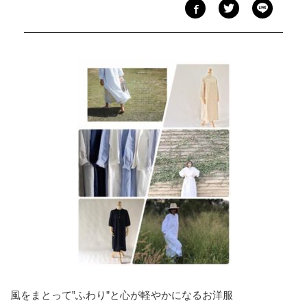
風をまとって‟ふわり”と心が軽やかになるお洋服