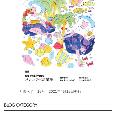
と暮らす 15号 2021年4月15日発行
BLOG CATEGORY