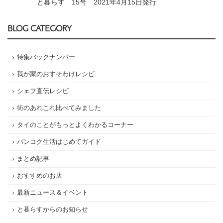
と暮らす 15号 2021年4月15日発行
BLOG CATEGORY
特集バックナンバー
我が家のおすそわけレシピ
シェフ直伝レシピ
街のあれこれ比べてみました
タイのことがもっとよくわかるコーナー
バンコク生活はじめてガイド
まとめ記事
おすすめのお店
最新ニュース＆イベント
と暮らすからのお知らせ