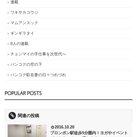
連載
ワキサカコウジ
マムアンスック
ギンギラタイ
8人の連載
チェンマイの手仕事を次世代へ
バンコクの空の下
バンコク駐在妻の日々つれづれ
POPULAR POSTS
関連の投稿
2016.10.20
プロンポン駅徒歩5分圏内！ヨガやイベント