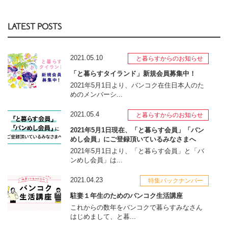
LATEST POSTS
2021.05.10
と暮らすからのお知らせ
「と暮らすタイランド」新規会員募集中！
2021年5月1日より、バンコク在住日本人のた
めのメンバーシ...
2021.05.4
と暮らすからのお知らせ
2021年5月1日現在、「と暮らす会員」「バン
めし会員」にご登録頂いているみなさまへ
2021年5月1日より、「と暮らす会員」と「バ
ンめし会員」は...
2021.04.23
特集バックナンバー
駐妻１年生のためのバンコク生活講座
これからの数年をバンコクで暮らすみなさん
はじめまして、と暮...