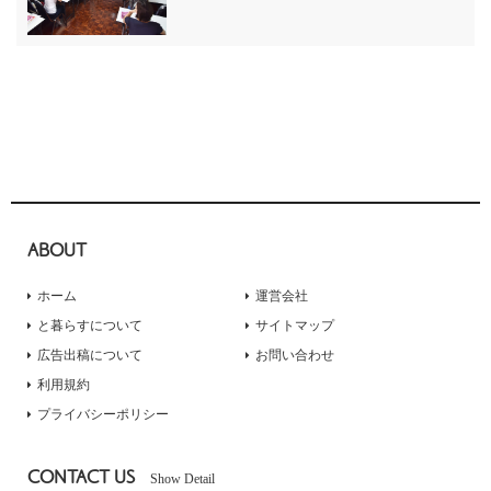
ABOUT
ホーム
運営会社
と暮らすについて
サイトマップ
広告出稿について
お問い合わせ
利用規約
プライバシーポリシー
CONTACT US
Show Detail