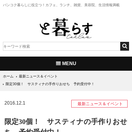
バンコク暮らしに役立つ！
カフェ、ランチ、雑貨、美容院、生活情報満載
MENU
ホーム
最新ニュース＆イベント
限定30個！ サスティナの手作りおせち 予約受付中！
2016.12.1
最新ニュース＆イベント
限定30個！ サスティナの手作りおせ