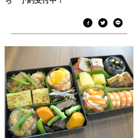
ち 予約受付中！