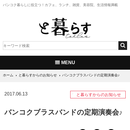
バンコク暮らしに役立つ！
カフェ、ランチ、雑貨、美容院、生活情報満載
MENU
ホーム
と暮らすからのお知らせ
バンコクブラスバンドの定期演奏会♪
2017.06.13
と暮らすからのお知らせ
バンコクブラスバンドの定期演奏会♪