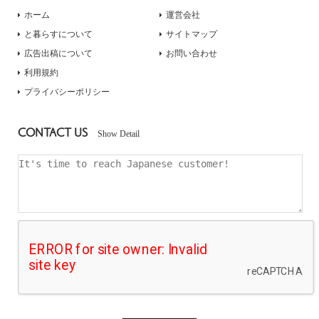
ホーム
運営会社
と暮らすについて
サイトマップ
広告出稿について
お問い合わせ
利用規約
プライバシーポリシー
CONTACT US
Show Detail