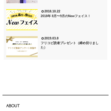
2018.10.22
2018年 8月〜9月のNewフェイス！
2019.03.8
フリコピ読者プレゼント（締め切りまし
た）
ABOUT