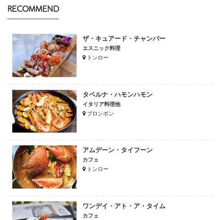
RECOMMEND
ザ・キュアード・チャンバー
エスニック料理
トンロー
タベルナ・ハモンハモン
イタリア料理他
プロンポン
アムデーン・タイフーン
カフェ
トンロー
ワンデイ・アト・ア・タイム
カフェ