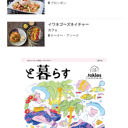
プロンポン
イワネゴーズネイチャー
カフェ
ナーナー・アソーク