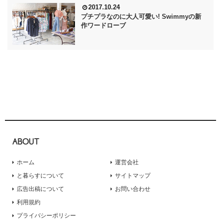
2017.10.24
プチプラなのに大人可愛い! Swimmyの新
作ワードローブ
ABOUT
ホーム
運営会社
と暮らすについて
サイトマップ
広告出稿について
お問い合わせ
利用規約
プライバシーポリシー