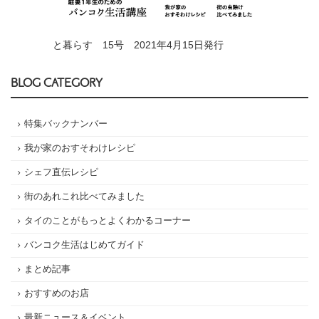
と暮らす 15号 2021年4月15日発行
BLOG CATEGORY
特集バックナンバー
我が家のおすそわけレシピ
シェフ直伝レシピ
街のあれこれ比べてみました
タイのことがもっとよくわかるコーナー
バンコク生活はじめてガイド
まとめ記事
おすすめのお店
最新ニュース＆イベント