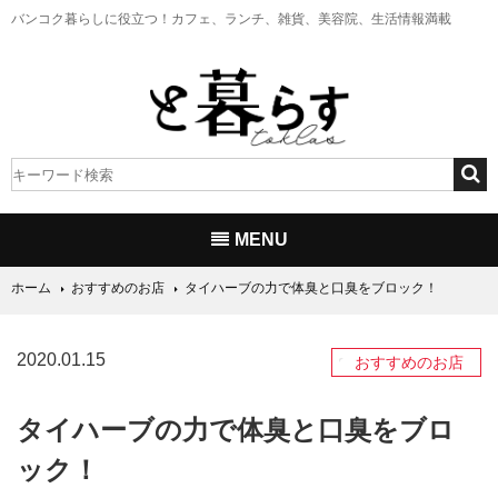
バンコク暮らしに役立つ！
カフェ、ランチ、雑貨、美容院、生活情報満載
MENU
ホーム
おすすめのお店
タイハーブの力で体臭と口臭をブロック！
2020.01.15
おすすめのお店
タイハーブの力で体臭と口臭をブロ
ック！