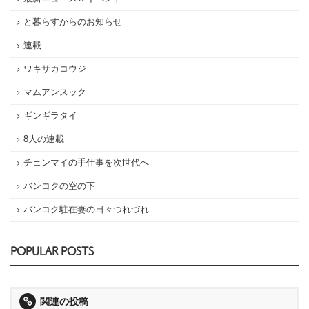
と暮らすからのお知らせ
連載
ワキサカコウジ
マムアンスック
ギンギラタイ
8人の連載
チェンマイの手仕事を次世代へ
バンコクの空の下
バンコク駐在妻の日々つれづれ
POPULAR POSTS
関連の投稿