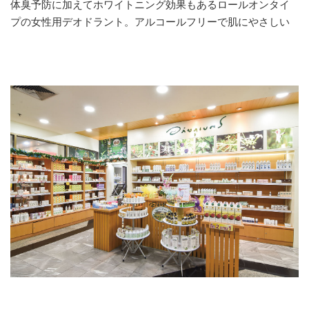
体臭予防に加えてホワイトニング効果もあるロールオンタイ
プの女性用デオドラント。アルコールフリーで肌にやさしい