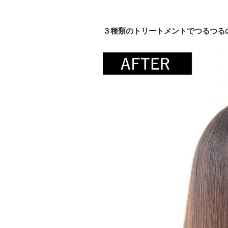
３種類のトリートメントでつるつる