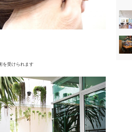
術を受けられます