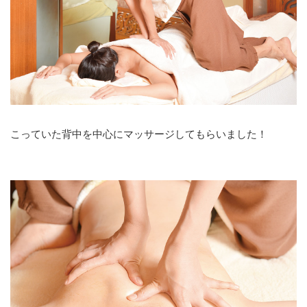
こっていた背中を中心にマッサージしてもらいました！