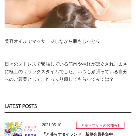
美容オイルでマッサージしながら肌もしっとり
日々のストレスで緊張している筋肉や神経がほぐされ、まさ
に極上のリラックスタイムでした。いつも頑張っている自分
へのご褒美として、たっぷり癒してもらってみては？
LATEST POSTS
2021.05.10
と暮らすからのお知らせ
「と暮らすタイランド」新規会員募集中！