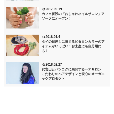
2017.09.19
カフェ併設の「おしゃれネイルサロン」ア
ソークにオープン！
2018.01.4
タイの日差しに映えるビタミンカラーのア
イテムがいっぱい！お土産にも自分用に
も！
2018.02.27
代官山とバンコクに展開するヘアサロン
こだわりのヘアデザインと安心のオーガニ
ックプロダクト