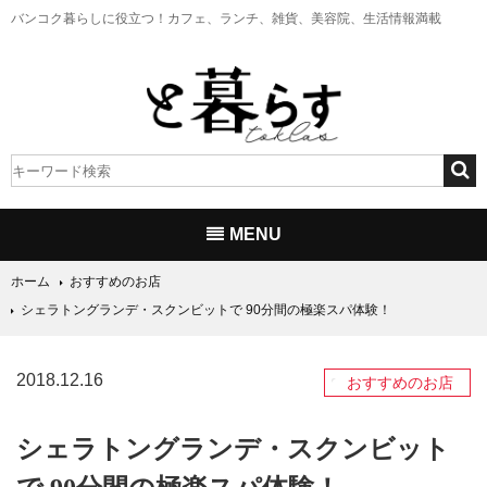
バンコク暮らしに役立つ！
カフェ、ランチ、雑貨、美容院、生活情報満載
MENU
ホーム
おすすめのお店
シェラトングランデ・スクンビットで 90分間の極楽スパ体験！
2018.12.16
おすすめのお店
シェラトングランデ・スクンビット