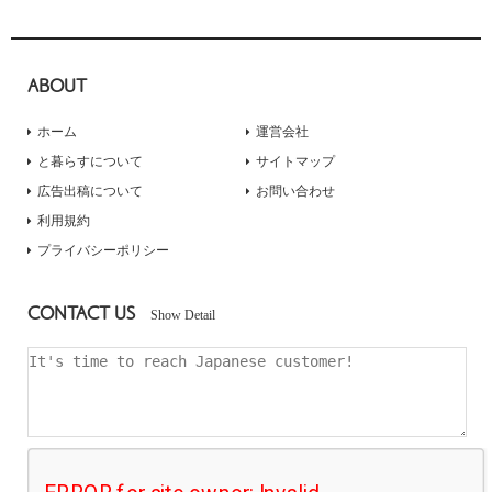
ABOUT
ホーム
運営会社
と暮らすについて
サイトマップ
広告出稿について
お問い合わせ
利用規約
プライバシーポリシー
CONTACT US
Show Detail