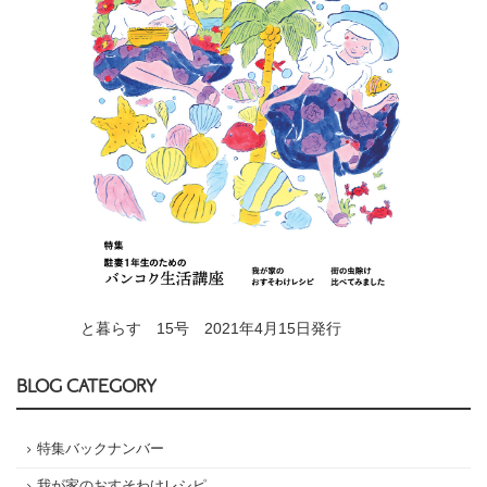
と暮らす 15号 2021年4月15日発行
BLOG CATEGORY
特集バックナンバー
我が家のおすそわけレシピ