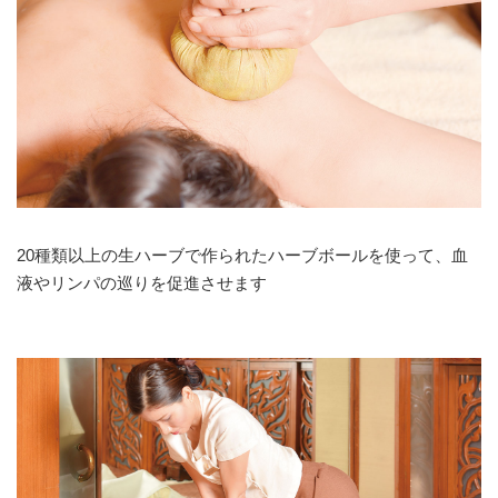
20種類以上の生ハーブで作られたハーブボールを使って、血
液やリンパの巡りを促進させます