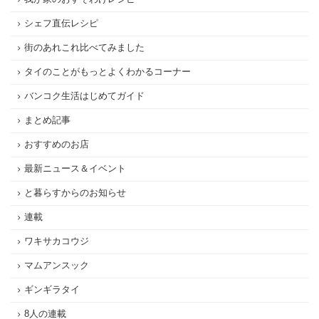
シェフ直伝レシピ
街のあれこれ比べてみました
タイのことがもっとよくわかるコーナー
バンコク生活はじめてガイド
まとめ記事
おすすめのお店
最新ニュース＆イベント
と暮らすからのお知らせ
連載
ワキサカコウジ
マムアンスック
ギンギラタイ
8人の連載