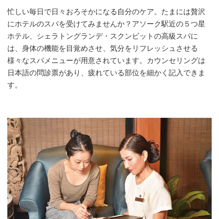
忙しい毎日で日々おろそかになる自分のケア。たまには贅沢
にホテルのスパを受けてみませんか？アソーク駅近の５つ星
ホテル、シェラトングランデ・スクンビットの高級スパに
は、身体の機能を目覚めさせ、気分をリフレッシュさせる
様々なスパメニューが用意されています。カウンセリングは
日本語の問診票があり、疲れている部位を細かく記入できま
す。