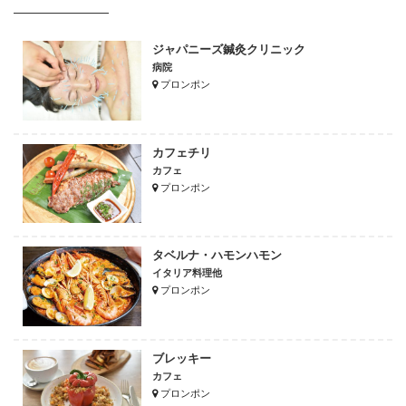
ジャパニーズ鍼灸クリニック
病院
プロンポン
カフェチリ
カフェ
プロンポン
タベルナ・ハモンハモン
イタリア料理他
プロンポン
ブレッキー
カフェ
プロンポン