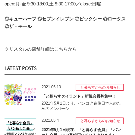
open:月-金 9:30-18:00,土 9:30-17:00／close:日曜
◎キューハーブ ◎セブンイレブン ◎ビックシー ◎ロータス
◎ザ・モール
クリスタルの店舗詳細はこちらから
LATEST POSTS
2021.05.10
と暮らすからのお知らせ
「と暮らすタイランド」新規会員募集中！
2021年5月1日より、バンコク在住日本人のた
めのメンバーシ...
2021.05.4
と暮らすからのお知らせ
2021年5月1日現在、「と暮らす会員」「バン