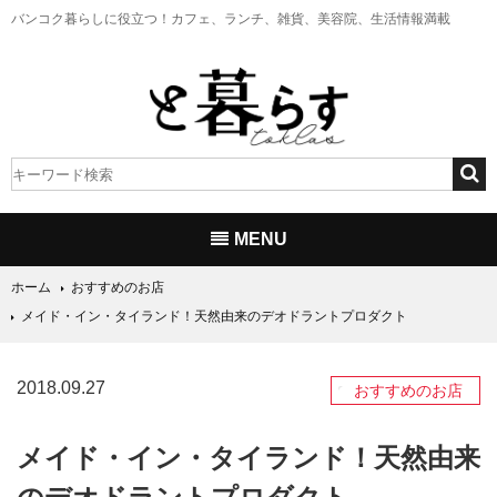
バンコク暮らしに役立つ！
カフェ、ランチ、雑貨、美容院、生活情報満載
MENU
ホーム
おすすめのお店
メイド・イン・タイランド！天然由来のデオドラントプロダクト
2018.09.27
おすすめのお店
メイド・イン・タイランド！天然由来