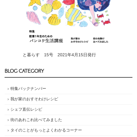
と暮らす 15号 2021年4月15日発行
BLOG CATEGORY
特集バックナンバー
我が家のおすそわけレシピ
シェフ直伝レシピ
街のあれこれ比べてみました
タイのことがもっとよくわかるコーナー