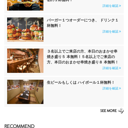
詳細を確認
バーガー１つオーダーにつき、 ドリンク１
杯無料！
詳細を確認
３名以上でご来店の方、本日のおまかせ串
焼き盛り５ 本無料！５名以上でご来店の
方、本日のおまかせ串焼き盛り８ 本無料！
詳細を確認
生ビールもしくは ハイボール１杯無料！
詳細を確認
SEE MORE
RECOMMEND