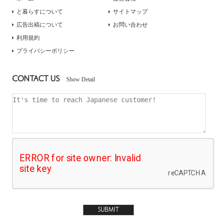
と暮らすについて
サイトマップ
広告出稿について
お問い合わせ
利用規約
プライバシーポリシー
CONTACT US
Show Detail