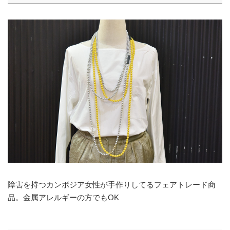
障害を持つカンボジア女性が手作りしてるフェアトレード商
品。金属アレルギーの方でもOK