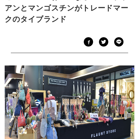
アンとマンゴスチンがトレードマー
クのタイブランド