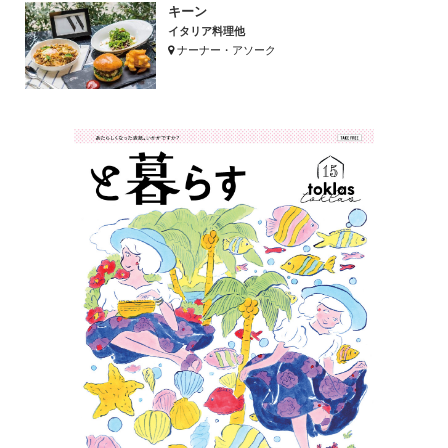
キーン
イタリア料理他
ナーナー・アソーク