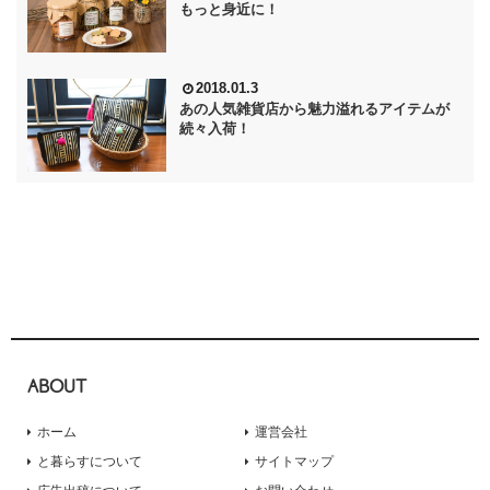
もっと身近に！
2018.01.3
あの人気雑貨店から魅力溢れるアイテムが
続々入荷！
ABOUT
ホーム
運営会社
と暮らすについて
サイトマップ