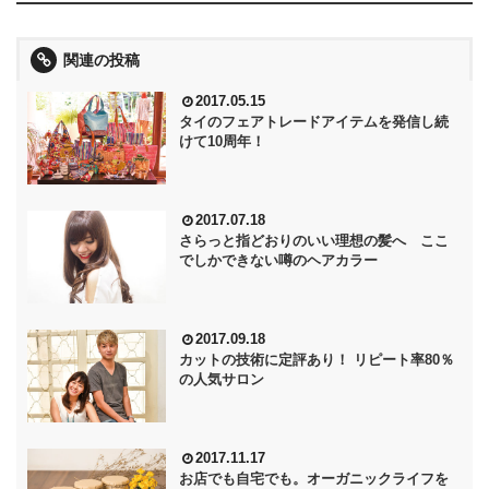
関連の投稿
2017.05.15
タイのフェアトレードアイテムを発信し続
けて10周年！
2017.07.18
さらっと指どおりのいい理想の髪へ ここ
でしかできない噂のヘアカラー
2017.09.18
カットの技術に定評あり！ リピート率80％
の人気サロン
2017.11.17
お店でも自宅でも。オーガニックライフを