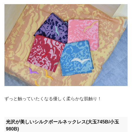
ずっと触っていたくなる優しく柔らかな肌触り！
光沢が美しいシルクボールネックレス(大玉745B/小玉
980B)