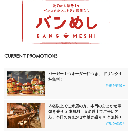
CURRENT PROMOTIONS
バーガー１つオーダーにつき、 ドリンク１
杯無料！
詳細を確認
３名以上でご来店の方、本日のおまかせ串
焼き盛り５ 本無料！５名以上でご来店の
方、本日のおまかせ串焼き盛り８ 本無料！
詳細を確認