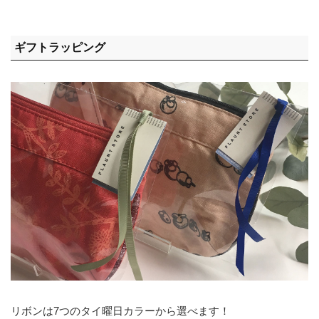
ギフトラッピング
リボンは7つのタイ曜日カラーから選べます！