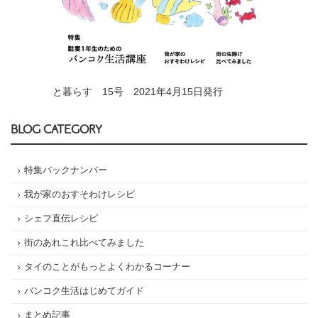
と暮らす 15号 2021年4月15日発行
BLOG CATEGORY
特集バックナンバー
我が家のおすそわけレシピ
シェフ直伝レシピ
街のあれこれ比べてみました
タイのことがもっとよくわかるコーナー
バンコク生活はじめてガイド
まとめ記事