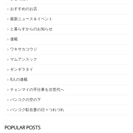
おすすめのお店
最新ニュース＆イベント
と暮らすからのお知らせ
連載
ワキサカコウジ
マムアンスック
ギンギラタイ
8人の連載
チェンマイの手仕事を次世代へ
バンコクの空の下
バンコク駐在妻の日々つれづれ
POPULAR POSTS