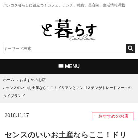
バンコク暮らしに役立つ！
カフェ、ランチ、雑貨、美容院、生活情報満載
MENU
ホーム
おすすめのお店
センスのいいお土産ならここ！ドリアンとマンゴスチンがトレードマークの
タイブランド
2018.11.17
おすすめのお店
センスのいいお土産ならここ！ドリ