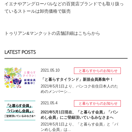
イエナやアングローバルなどの百貨店ブランドでも取り扱っ
ているストールは卸売価格で販売
トゥリアン&マンクットの店舗詳細はこちらから
LATEST POSTS
2021.05.10
と暮らすからのお知らせ
「と暮らすタイランド」新規会員募集中！
2021年5月1日より、バンコク在住日本人のた
めのメンバーシ...
2021.05.4
と暮らすからのお知らせ
2021年5月1日現在、「と暮らす会員」「バン
めし会員」にご登録頂いているみなさまへ
2021年5月1日より、「と暮らす会員」と「バ
ンめし会員」は...