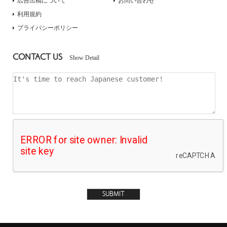
広告出稿について
お問い合わせ
利用規約
プライバシーポリシー
CONTACT US
Show Detail