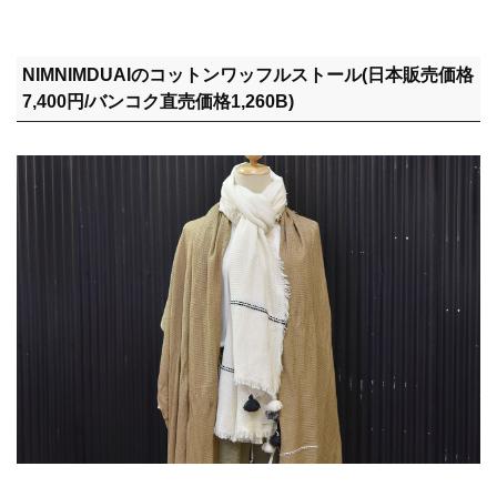
NIMNIMDUAIのコットンワッフルストール(日本販売価格
7,400円/バンコク直売価格1,260B)