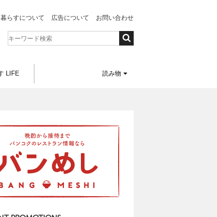
と暮らすについて
広告について
お問い合わせ
 LIFE
読み物