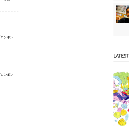
プロンポン
LATEST
プロンポン