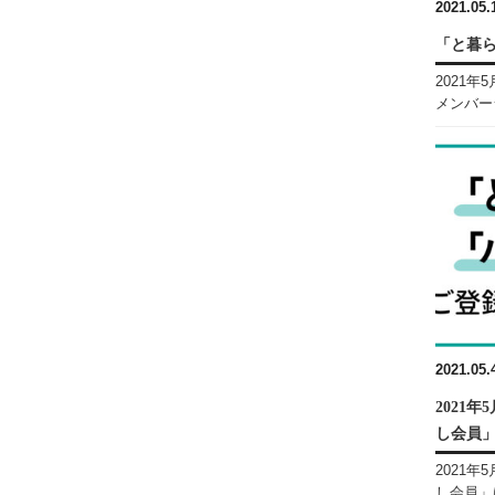
2021.05.
「と暮
2021
メンバーシ
2021.05.
2021
し会員
2021
し会員」は