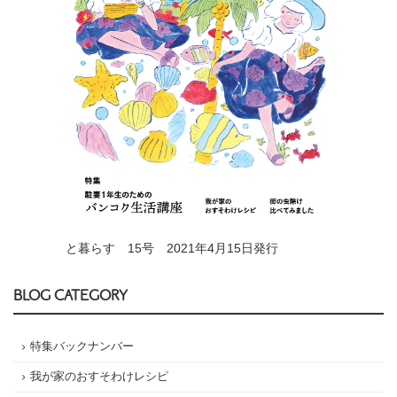
と暮らす 15号 2021年4月15日発行
BLOG CATEGORY
特集バックナンバー
我が家のおすそわけレシピ