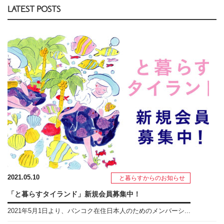
LATEST POSTS
2021.05.10
と暮らすからのお知らせ
「と暮らすタイランド」新規会員募集中！
2021年5月1日より、バンコク在住日本人のためのメンバーシ...