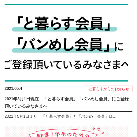
2021.05.4
と暮らすからのお知らせ
2021年5月1日現在、「と暮らす会員」「バンめし会員」にご登録
頂いているみなさまへ
2021年5月1日より、「と暮らす会員」と「バンめし会員」は...