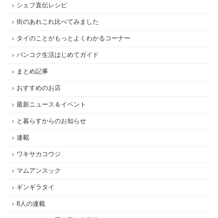
シェフ直伝レシピ
街のあれこれ比べてみました
タイのことがもっとよくわかるコーナー
バンコク生活はじめてガイド
まとめ記事
おすすめのお店
最新ニュース＆イベント
と暮らすからのお知らせ
連載
ワキサカコウジ
マムアンスック
ギンギラタイ
8人の連載