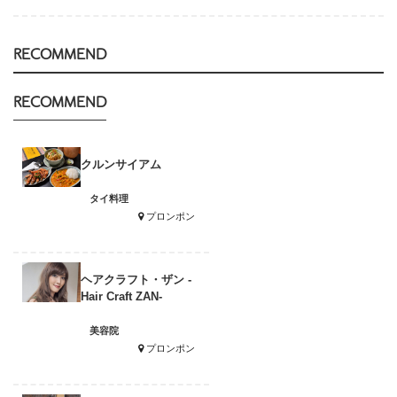
RECOMMEND
RECOMMEND
クルンサイアム
タイ料理
プロンポン
ヘアクラフト・ザン -
Hair Craft ZAN-
美容院
プロンポン