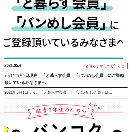
2021.05.4
と暮らすからのお知らせ
2021年5月1日現在、「と暮らす会員」「バンめし会員」にご登録
頂いているみなさまへ
2021年5月1日より、「と暮らす会員」と「バンめし会員」は...