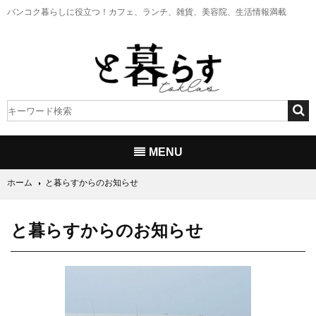
バンコク暮らしに役立つ！
カフェ、ランチ、雑貨、美容院、生活情報満載
MENU
ホーム
と暮らすからのお知らせ
と暮らすからのお知らせ