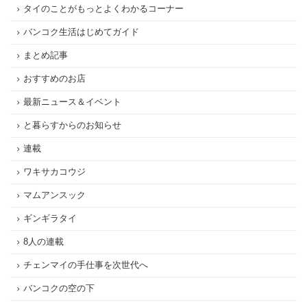
タイのことがもっとよくわかるコーナー
バンコク生活はじめてガイド
まとめ記事
おすすめのお店
最新ニュース＆イベント
と暮らすからのお知らせ
連載
ワキサカコウジ
マムアンスック
ギンギラタイ
8人の連載
チェンマイの手仕事を次世代へ
バンコクの空の下