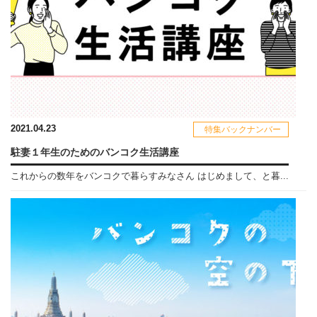
2021.04.23
特集バックナンバー
駐妻１年生のためのバンコク生活講座
これからの数年をバンコクで暮らすみなさん はじめまして、と暮...