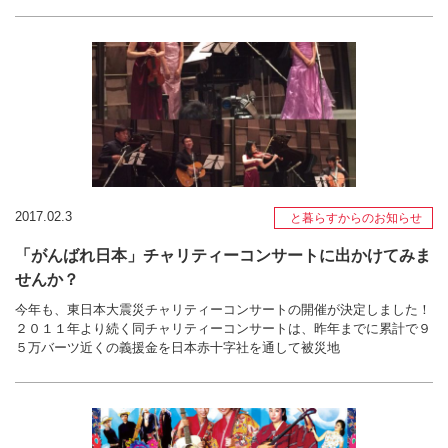
2017.02.3
と暮らすからのお知らせ
「がんばれ日本」チャリティーコンサートに出かけてみま
せんか？
今年も、東日本大震災チャリティーコンサートの開催が決定しました！
２０１１年より続く同チャリティーコンサートは、昨年までに累計で９
５万バーツ近くの義援金を日本赤十字社を通して被災地