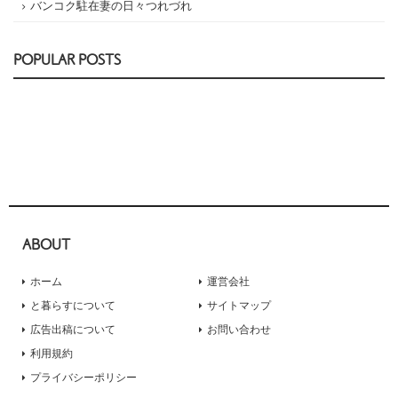
バンコク駐在妻の日々つれづれ
POPULAR POSTS
ABOUT
ホーム
運営会社
と暮らすについて
サイトマップ
広告出稿について
お問い合わせ
利用規約
プライバシーポリシー