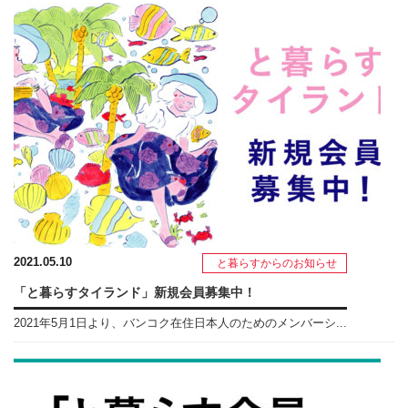
2021.05.10
と暮らすからのお知らせ
「と暮らすタイランド」新規会員募集中！
2021年5月1日より、バンコク在住日本人のためのメンバーシ...