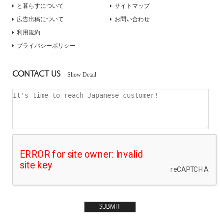
と暮らすについて
サイトマップ
広告出稿について
お問い合わせ
利用規約
プライバシーポリシー
CONTACT US
Show Detail