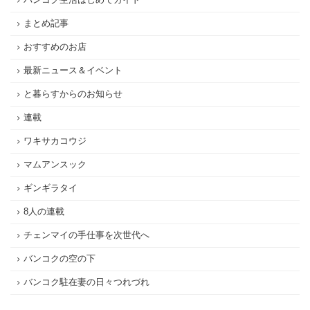
まとめ記事
おすすめのお店
最新ニュース＆イベント
と暮らすからのお知らせ
連載
ワキサカコウジ
マムアンスック
ギンギラタイ
8人の連載
チェンマイの手仕事を次世代へ
バンコクの空の下
バンコク駐在妻の日々つれづれ