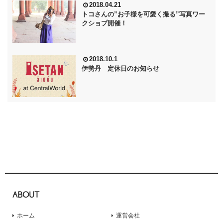
2018.04.21
トコさんの”お子様を可愛く撮る”写真ワー
クショプ開催！
2018.10.1
伊勢丹 定休日のお知らせ
ABOUT
ホーム
運営会社