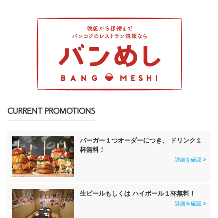
CURRENT PROMOTIONS
バーガー１つオーダーにつき、 ドリンク１
杯無料！
詳細を確認
生ビールもしくは ハイボール１杯無料！
詳細を確認