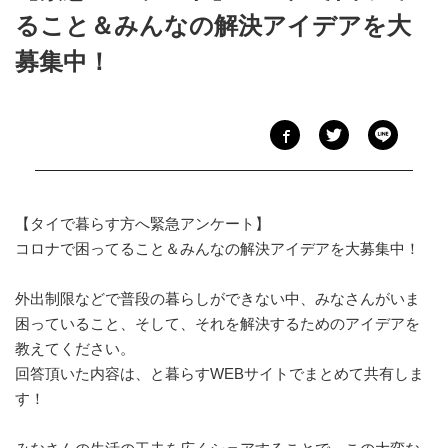
ること＆みんなの解決アイデアを大
募集中！
【タイで暮らす方へ緊急アンケート】
コロナで困ってること＆みんなの解決アイデアを大募集中！
外出制限などで普段の暮らしができない中、みなさんがいま
困っていること、そして、それを解決するためのアイデアを
教えてください。
回答頂いた内容は、と暮らすWEBサイトでまとめて共有しま
す！