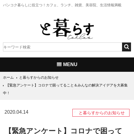
バンコク暮らしに役立つ！
カフェ、ランチ、雑貨、美容院、生活情報満載
MENU
ホーム
と暮らすからのお知らせ
【緊急アンケート】コロナで困ってること＆みんなの解決アイデアを大募集
中！
2020.04.14
と暮らすからのお知らせ
【緊急アンケート】コロナで困って