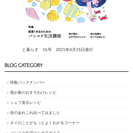
と暮らす 15号 2021年4月15日発行
BLOG CATEGORY
特集バックナンバー
我が家のおすそわけレシピ
シェフ直伝レシピ
街のあれこれ比べてみました
タイのことがもっとよくわかるコーナー
バンコク生活はじめてガイド