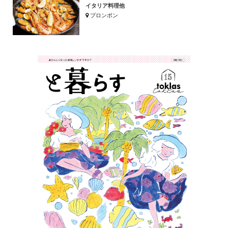
イタリア料理他
プロンポン