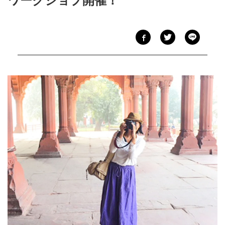
ワークショプ開催！