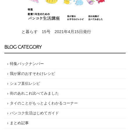
と暮らす 15号 2021年4月15日発行
BLOG CATEGORY
特集バックナンバー
我が家のおすそわけレシピ
シェフ直伝レシピ
街のあれこれ比べてみました
タイのことがもっとよくわかるコーナー
バンコク生活はじめてガイド
まとめ記事