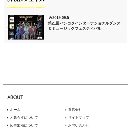
2019.09.5
第21回バンコクインターナショナルダンス
＆ミュージックフェスティバル
ABOUT
ホーム
運営会社
と暮らすについて
サイトマップ
広告出稿について
お問い合わせ