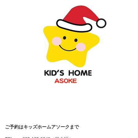
ご予約はキッズホームアソークまで