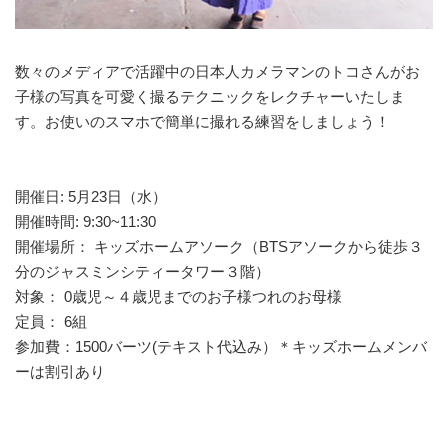
数々のメディアで活躍中の日本人カメラマンのトコさんがお
子様の写真を可愛く撮るテクニックをレクチャーいたしま
す。お使いのスマホで簡単に撮れる練習をしましょう！
開催日: 5月23日（水）
開催時間: 9:30~11:30
開催場所： キッズホームアソーク（BTSアソークから徒歩３
分のジャスミンシティータワー３階）
対象： 0歳児～４歳児までのお子様つれのお母様
定員： 6組
参加費：1500バーツ(テキスト代込み）＊キッズホームメンバ
ーは割引あり