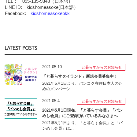
TEL： 095-135-9348（日本語）
LINE ID: kidshomeasoke(日本語）
Facebook:
kidshomeasokebkk
LATEST POSTS
2021.05.10
と暮らすからのお知らせ
「と暮らすタイランド」新規会員募集中！
2021年5月1日より、バンコク在住日本人のた
めのメンバーシ...
2021.05.4
と暮らすからのお知らせ
2021年5月1日現在、「と暮らす会員」「バン
めし会員」にご登録頂いているみなさまへ
2021年5月1日より、「と暮らす会員」と「バ
ンめし会員」は...