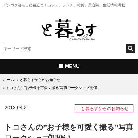
バンコク暮らしに役立つ！
カフェ、ランチ、雑貨、美容院、生活情報満載
MENU
ホーム
と暮らすからのお知らせ
トコさんの”お子様を可愛く撮る”写真ワークショプ開催！
2018.04.21
と暮らすからのお知らせ
トコさんの”お子様を可愛く撮る”写真