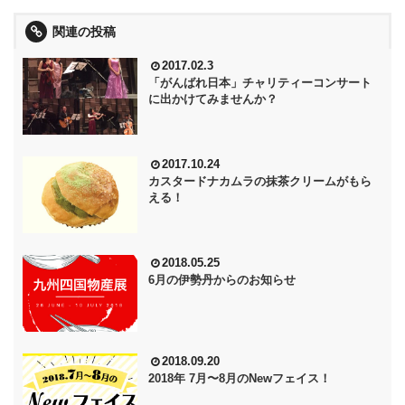
関連の投稿
2017.02.3
「がんばれ日本」チャリティーコンサート
に出かけてみませんか？
2017.10.24
カスタードナカムラの抹茶クリームがもら
える！
2018.05.25
6月の伊勢丹からのお知らせ
2018.09.20
2018年 7月〜8月のNewフェイス！