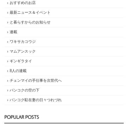
おすすめのお店
最新ニュース＆イベント
と暮らすからのお知らせ
連載
ワキサカコウジ
マムアンスック
ギンギラタイ
8人の連載
チェンマイの手仕事を次世代へ
バンコクの空の下
バンコク駐在妻の日々つれづれ
POPULAR POSTS