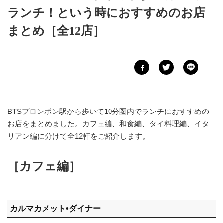
ランチ！という時におすすめのお店
まとめ［全12店］
BTSプロンポン駅から歩いて10分圏内でランチにおすすめの
お店をまとめました。カフェ編、和食編、タイ料理編、イタ
リアン編に分けて全12軒をご紹介します。
［カフェ編］
カルマカメット•ダイナー