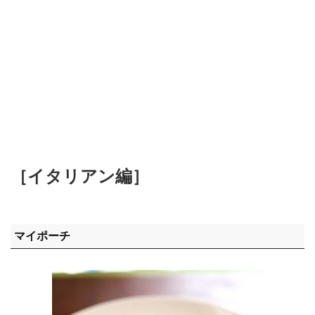
［イタリアン編］
マイポーチ