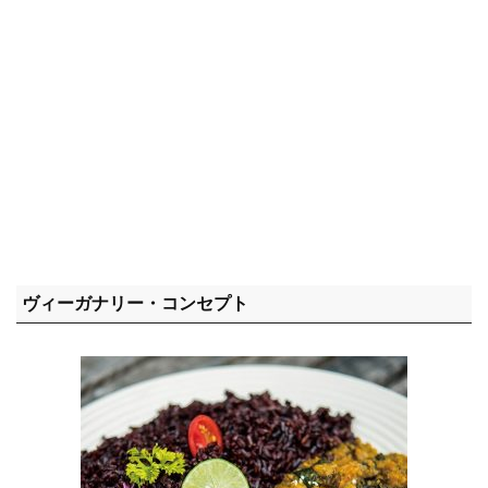
ヴィーガナリー・コンセプト