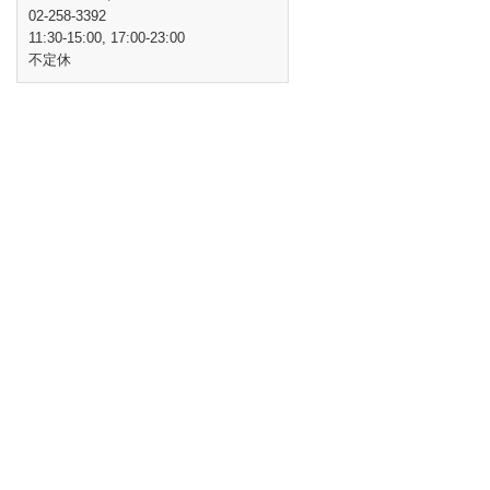
02-258-3392
11:30-15:00, 17:00-23:00
不定休