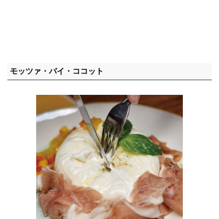
モッツァ・バイ・ココット