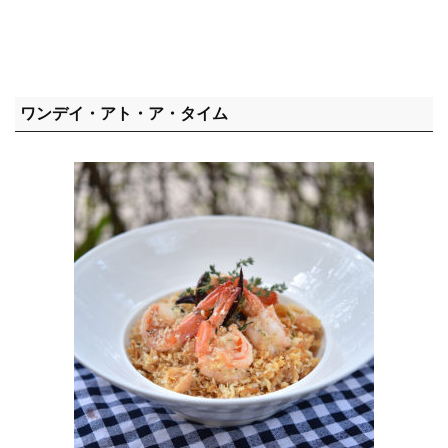
ワンデイ・アト・ア・タイム