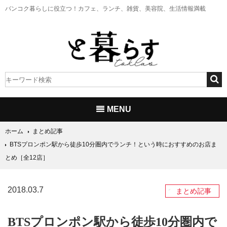
バンコク暮らしに役立つ！
カフェ、ランチ、雑貨、美容院、生活情報満載
MENU
ホーム
まとめ記事
BTSプロンポン駅から徒歩10分圏内でランチ！という時におすすめのお店ま
とめ［全12店］
2018.03.7
まとめ記事
BTSプロンポン駅から徒歩10分圏内で