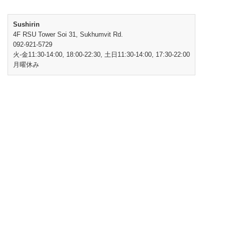
Sushirin
4F RSU Tower Soi 31, Sukhumvit Rd.
092-921-5729
火-金11:30-14:00, 18:00-22:30, 土日11:30-14:00, 17:30-22:00
月曜休み