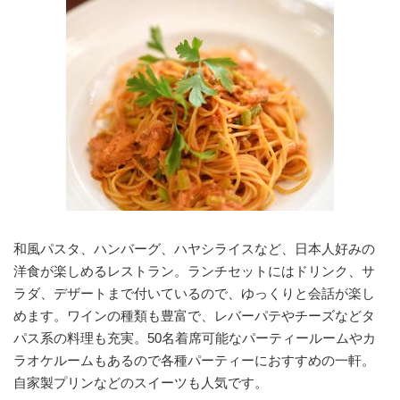
和風パスタ、ハンバーグ、ハヤシライスなど、日本人好みの
洋食が楽しめるレストラン。ランチセットにはドリンク、サ
ラダ、デザートまで付いているので、ゆっくりと会話が楽し
めます。ワインの種類も豊富で、レバーパテやチーズなどタ
パス系の料理も充実。50名着席可能なパーティールームやカ
ラオケルームもあるので各種パーティーにおすすめの一軒。
自家製プリンなどのスイーツも人気です。