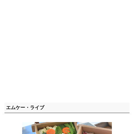
エムケー・ライブ