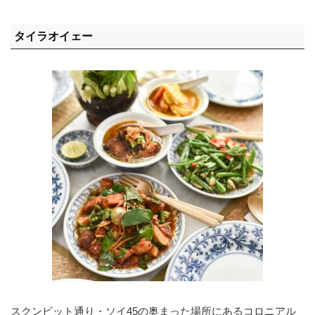
タイラオイェー
スクンビット通り・ソイ45の奥まった場所にあるコロニアル