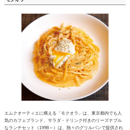
エムクオーティエに構える「モクオラ」は、東京都内でも人
気のカフェブランド。サラダ・ドリンク付きのリーズナブル
なランチセット（199B～）は、熱々のグリルパンで提供され