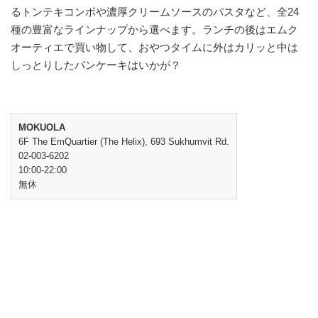
るトンテキコンボや濃厚クリームソースのパスタなど、全24
種の豊富なラインナップから選べます。ランチの後はエムク
オーティエで買い物して、おやつタイムに外はカリッと中は
しっとりしたパンケーキはいかが？
MOKUOLA
6F The EmQuartier (The Helix), 693 Sukhumvit Rd.
02-003-6202
10:00-22:00
無休