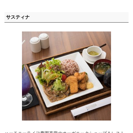
サスティナ