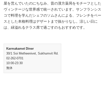
屋を営んでいたのにちなみ、昔の漢方薬局をモチーフとした
ヴィンテージな世界感で統一されています。サンフランシス
コで料理を学んだシェフのソムさんによる、フレンチをベー
スとした本格料理はデザートまで抜かりなし。涼しい日に
は、緑溢れるテラス席で過ごすのもおすすめです。
Karmakamet Diner
30/1 Soi Metheenivet, Sukhumvit Rd.
02-262-0701
10:00-23:30
無休