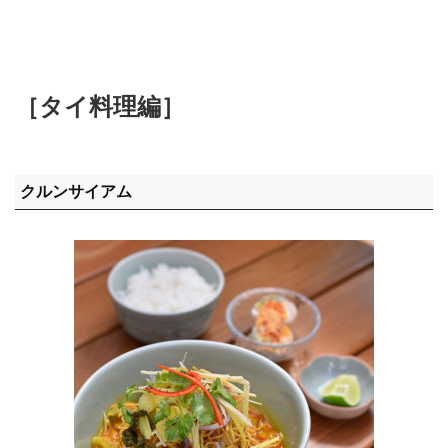
［タイ料理編］
クルンサイアム