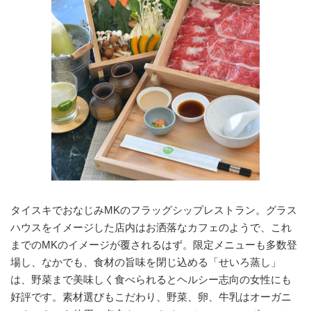
タイスキでおなじみMKのフラッグシップレストラン。グラス
ハウスをイメージした店内はお洒落なカフェのようで、これ
までのMKのイメージが覆されるはず。限定メニューも多数登
場し、なかでも、食材の旨味を閉じ込める「せいろ蒸し」
は、野菜まで美味しく食べられるとヘルシー志向の女性にも
好評です。素材選びもこだわり、野菜、卵、牛乳はオーガニ