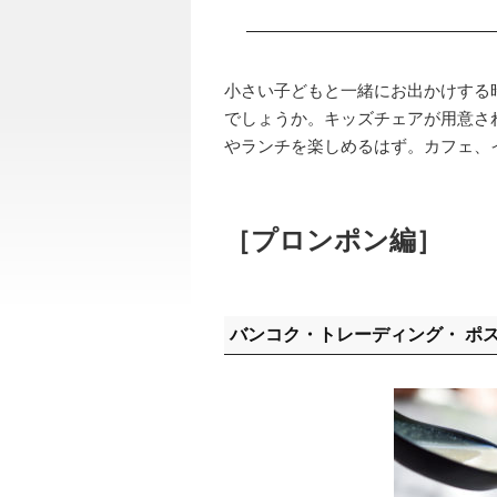
小さい子どもと一緒にお出かけする
でしょうか。キッズチェアが用意さ
やランチを楽しめるはず。カフェ、
［プロンポン編］
バンコク・トレーディング・ ポ