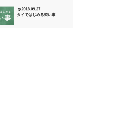
2018.09.27
タイではじめる習い事