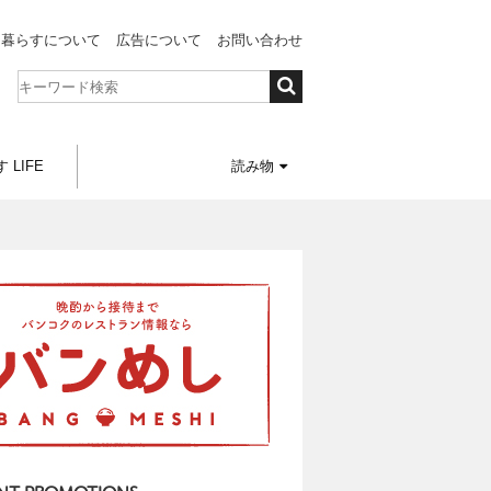
と暮らすについて
広告について
お問い合わせ
 LIFE
読み物