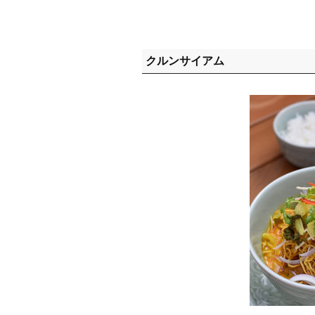
クルンサイアム