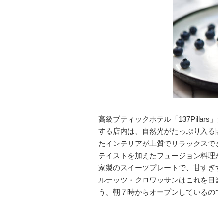
高級ブティックホテル「137Pill
する店内は、自然光がたっぷり入る
たインテリアが上質でリラックスで
テイストを加えたフュージョン料理
家製のスイーツプレートで、甘すぎ
ルナッツ・クロワッサンはこれを目
う。朝７時からオープンしているの