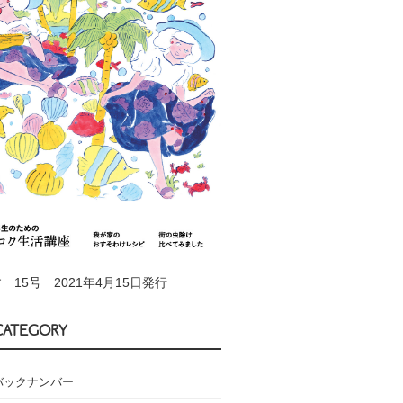
 15号 2021年4月15日発行
CATEGORY
バックナンバー