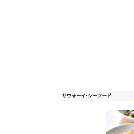
サウォーイ•シーフード