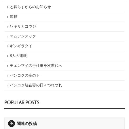
と暮らすからのお知らせ
連載
ワキサカコウジ
マムアンスック
ギンギラタイ
8人の連載
チェンマイの手仕事を次世代へ
バンコクの空の下
バンコク駐在妻の日々つれづれ
POPULAR POSTS
関連の投稿