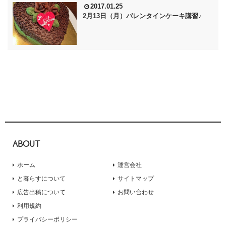
2017.01.25
2月13日（月）バレンタインケーキ講習♪
ABOUT
ホーム
運営会社
と暮らすについて
サイトマップ
広告出稿について
お問い合わせ
利用規約
プライバシーポリシー