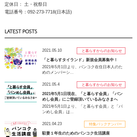
定休日： 土・祝祭日
電話番号：092-273-7718(日本語)
LATEST POSTS
2021.05.10
と暮らすからのお知らせ
「と暮らすタイランド」新規会員募集中！
2021年5月1日より、バンコク在住日本人のた
めのメンバーシ...
2021.05.4
と暮らすからのお知らせ
2021年5月1日現在、「と暮らす会員」「バン
めし会員」にご登録頂いているみなさまへ
2021年5月1日より、「と暮らす会員」と「バ
ンめし会員」は...
2021.04.23
特集バックナンバー
駐妻１年生のためのバンコク生活講座