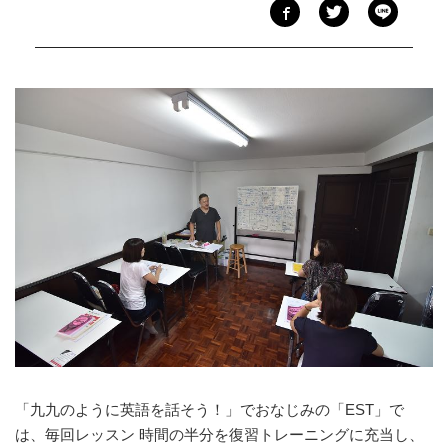
「九九のように英語を話そう！」でおなじみの「EST」で
は、毎回レッスン 時間の半分を復習トレーニングに充当し、