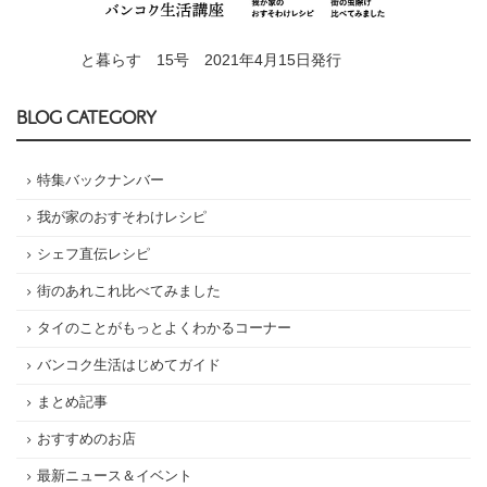
と暮らす 15号 2021年4月15日発行
BLOG CATEGORY
特集バックナンバー
我が家のおすそわけレシピ
シェフ直伝レシピ
街のあれこれ比べてみました
タイのことがもっとよくわかるコーナー
バンコク生活はじめてガイド
まとめ記事
おすすめのお店
最新ニュース＆イベント