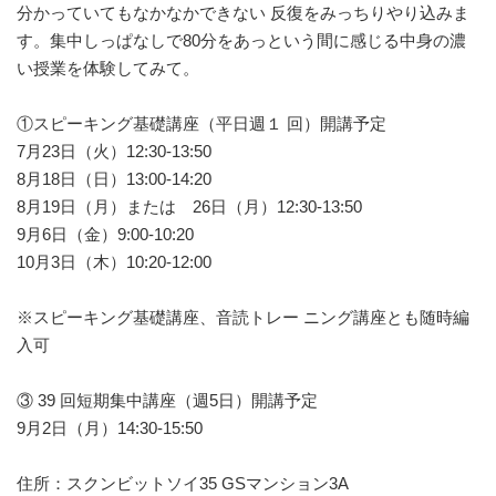
分かっていてもなかなかできない 反復をみっちりやり込みま
す。集中しっぱなしで80分をあっという間に感じる中身の濃
い授業を体験してみて。
①スピーキング基礎講座（平日週１ 回）開講予定
7月23日（火）12:30-13:50
8月18日（日）13:00-14:20
8月19日（月）または 26日（月）12:30-13:50
9月6日（金）9:00-10:20
10月3日（木）10:20-12:00
※スピーキング基礎講座、音読トレー ニング講座とも随時編
入可
③ 39 回短期集中講座（週5日）開講予定
9月2日（月）14:30-15:50
住所：スクンビットソイ35 GSマンション3A